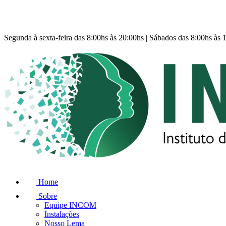
Segunda à sexta-feira das 8:00hs às 20:00hs | Sábados das 8:00hs às 
Home
Sobre
Equipe INCOM
Instalações
Nosso Lema