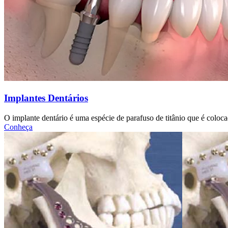
Implantes Dentários
O implante dentário é uma espécie de parafuso de titânio que é coloca
Conheça