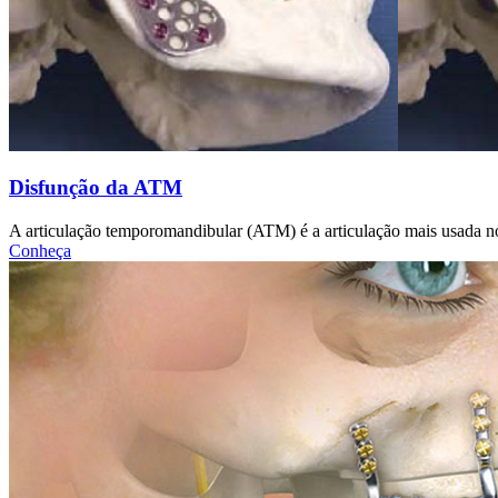
Disfunção da ATM
A articulação temporomandibular (ATM) é a articulação mais usada 
Conheça