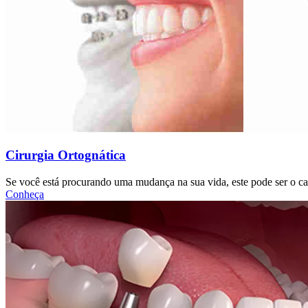
Cirurgia Ortognática
Se você está procurando uma mudança na sua vida, este pode ser o c
Conheça