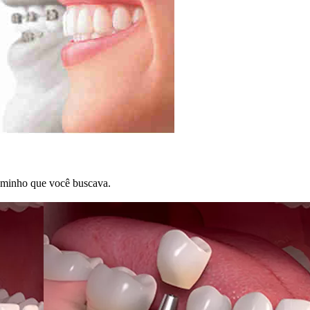
aminho que você buscava.