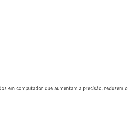
nhados em computador que aumentam a precisão, reduzem o