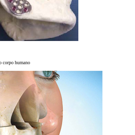
no corpo humano