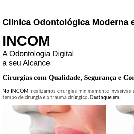
INCOM
Clinica Odontológica Moderna e
INCOM
A Odontologia Digital
a seu Alcance
Cirurgias com Qualidade, Segurança e Co
No INCOM,
realizamos cirurgias minimamente invasivas
tempo de cirurgia e o trauma cirúrgico
. Destaque em: