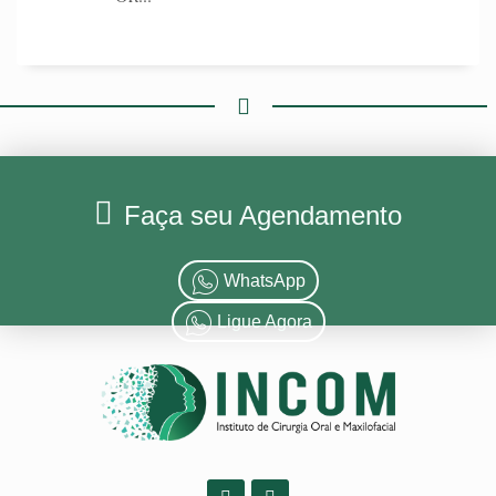
Faça seu Agendamento
WhatsApp
Ligue Agora