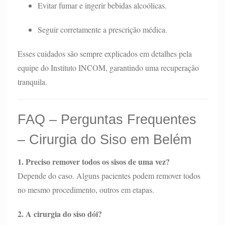
Evitar fumar e ingerir bebidas alcoólicas.
Seguir corretamente a prescrição médica.
Esses cuidados são sempre explicados em detalhes pela
equipe do Instituto INCOM, garantindo uma recuperação
tranquila.
FAQ – Perguntas Frequentes
– Cirurgia do Siso em Belém
1. Preciso remover todos os sisos de uma vez?
Depende do caso. Alguns pacientes podem remover todos
no mesmo procedimento, outros em etapas.
2. A cirurgia do siso dói?