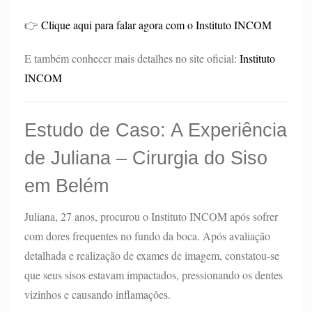
👉
Clique aqui para falar agora com o Instituto INCOM
E também conhecer mais detalhes no site oficial:
Instituto
INCOM
Estudo de Caso: A Experiência
de Juliana – Cirurgia do Siso
em Belém
Juliana, 27 anos, procurou o Instituto INCOM após sofrer
com dores frequentes no fundo da boca. Após avaliação
detalhada e realização de exames de imagem, constatou-se
que seus sisos estavam impactados, pressionando os dentes
vizinhos e causando inflamações.