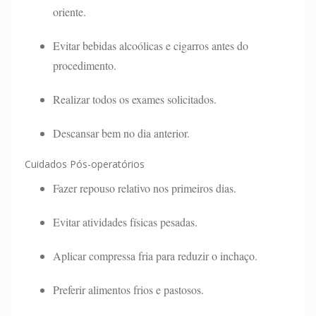
oriente.
Evitar bebidas alcoólicas e cigarros antes do
procedimento.
Realizar todos os exames solicitados.
Descansar bem no dia anterior.
Cuidados Pós-operatórios
Fazer repouso relativo nos primeiros dias.
Evitar atividades físicas pesadas.
Aplicar compressa fria para reduzir o inchaço.
Preferir alimentos frios e pastosos.