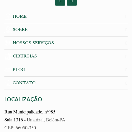
HOME
SOBRE
NOSSOS SERVIÇOS
CIRURGIAS
BLOG
CONTATO
LOCALIZAÇÃO
Rua Municipalidade, nº985,
Sala 1316 -
Umarizal, Belém-PA.
CEP: 66050-350