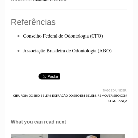
Referências
Conselho Federal de Odontologia (CFO)
Associação Brasileira de Odontologia (ABO)
TAGGED UNDER:
CIRURGIA DO SISO BELÉM
,
EXTRAÇÃO DO SISO EM BELÉM
,
REMOVER SISO COM
SEGURANÇA
What you can read next