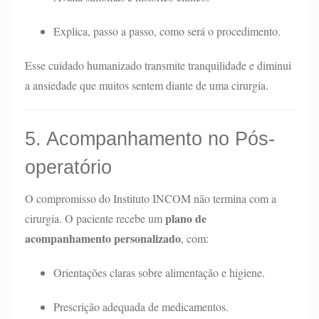
Explica, passo a passo, como será o procedimento.
Esse cuidado humanizado transmite tranquilidade e diminui
a ansiedade que muitos sentem diante de uma cirurgia.
5. Acompanhamento no Pós-
operatório
O compromisso do Instituto INCOM não termina com a
plano de
cirurgia. O paciente recebe um
acompanhamento personalizado
, com:
Orientações claras sobre alimentação e higiene.
Prescrição adequada de medicamentos.