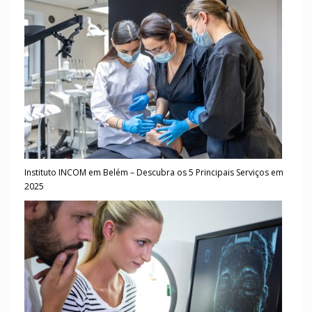
Instituto INCOM em Belém – Descubra os 5 Principais Serviços em
2025