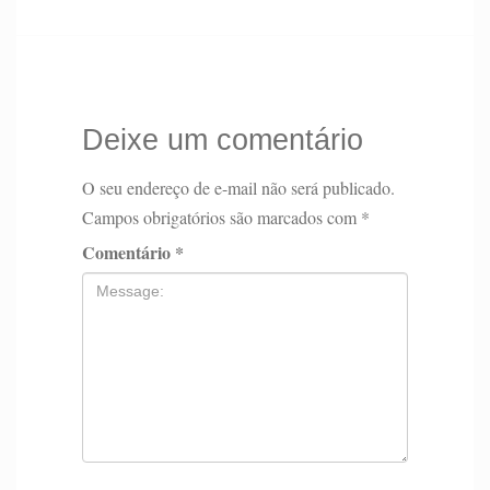
Deixe um comentário
O seu endereço de e-mail não será publicado.
Campos obrigatórios são marcados com
*
Comentário
*