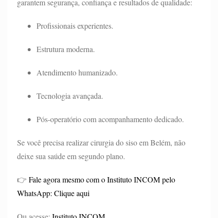
garantem segurança, confiança e resultados de qualidade:
Profissionais experientes.
Estrutura moderna.
Atendimento humanizado.
Tecnologia avançada.
Pós-operatório com acompanhamento dedicado.
Se você precisa realizar cirurgia do siso em Belém, não
deixe sua saúde em segundo plano.
👉
Fale agora mesmo com o Instituto INCOM pelo
WhatsApp:
Clique aqui
Ou acesse:
Instituto INCOM