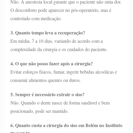
Não. A anestesia local garante que o paciente não sinta dor.
O desconforto pode aparecer no pós-operatório, mas é
controlado com medicação.
3. Quanto tempo leva a recuperação?
Em média, 7 a 10 dias, variando de acordo com a
complexidade da cirurgia e os cuidados do paciente.
4. O que não posso fazer após a cirurgia?
Evitar esforços físicos, fumar, ingerir bebidas alcoólicas e
consumir alimentos quentes ou duros.
5. Sempre é necessário extrair o siso?
Não. Quando o dente nasce de forma saudável e bem
posicionado, pode ser mantido.
6. Quanto custa a cirurgia do siso em Belém no Instituto