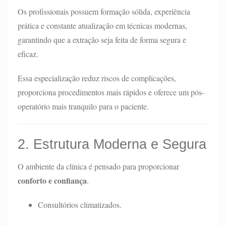
Os profissionais possuem formação sólida, experiência
prática e constante atualização em técnicas modernas,
garantindo que a extração seja feita de forma segura e
eficaz.
Essa especialização reduz riscos de complicações,
proporciona procedimentos mais rápidos e oferece um pós-
operatório mais tranquilo para o paciente.
2. Estrutura Moderna e Segura
O ambiente da clínica é pensado para proporcionar
conforto e confiança
.
Consultórios climatizados.