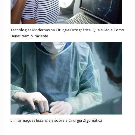
Tecnologias Modernas na Cirurgia Ortognática: Quais São e Como
Beneficiam o Paciente
5 Informações Essenciais sobre a Cirurgia Zigomática