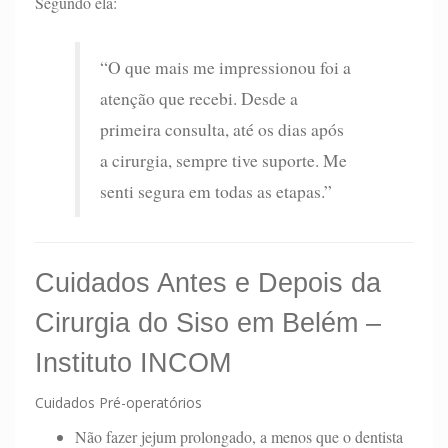
Segundo ela:
“O que mais me impressionou foi a
atenção que recebi. Desde a
primeira consulta, até os dias após
a cirurgia, sempre tive suporte. Me
senti segura em todas as etapas.”
Cuidados Antes e Depois da
Cirurgia do Siso em Belém –
Instituto INCOM
Cuidados Pré-operatórios
Não fazer jejum prolongado, a menos que o dentista