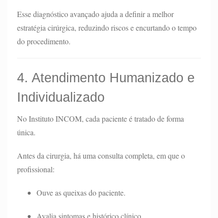
Esse diagnóstico avançado ajuda a definir a melhor
estratégia cirúrgica, reduzindo riscos e encurtando o tempo
do procedimento.
4. Atendimento Humanizado e
Individualizado
No Instituto INCOM, cada paciente é tratado de forma
única.
Antes da cirurgia, há uma consulta completa, em que o
profissional:
Ouve as queixas do paciente.
Avalia sintomas e histórico clínico.