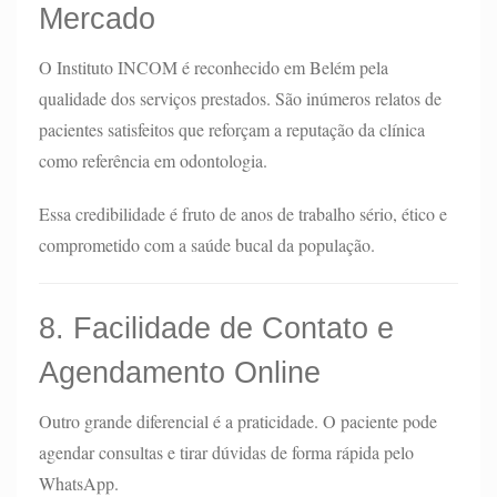
Mercado
O Instituto INCOM é reconhecido em Belém pela
qualidade dos serviços prestados. São inúmeros relatos de
pacientes satisfeitos que reforçam a reputação da clínica
como referência em odontologia.
Essa credibilidade é fruto de anos de trabalho sério, ético e
comprometido com a saúde bucal da população.
8. Facilidade de Contato e
Agendamento Online
Outro grande diferencial é a praticidade. O paciente pode
agendar consultas e tirar dúvidas de forma rápida pelo
WhatsApp.