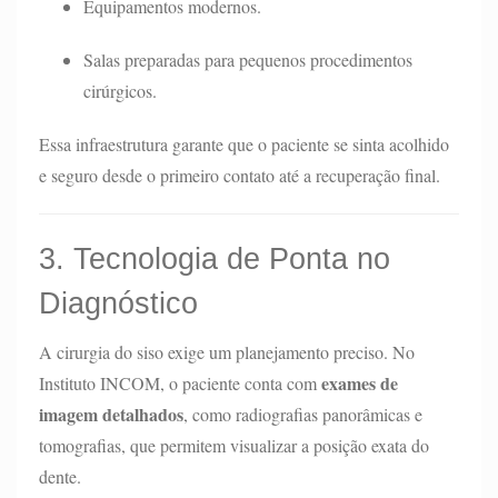
Equipamentos modernos.
Salas preparadas para pequenos procedimentos
cirúrgicos.
Essa infraestrutura garante que o paciente se sinta acolhido
e seguro desde o primeiro contato até a recuperação final.
3. Tecnologia de Ponta no
Diagnóstico
A cirurgia do siso exige um planejamento preciso. No
exames de
Instituto INCOM, o paciente conta com
imagem detalhados
, como radiografias panorâmicas e
tomografias, que permitem visualizar a posição exata do
dente.