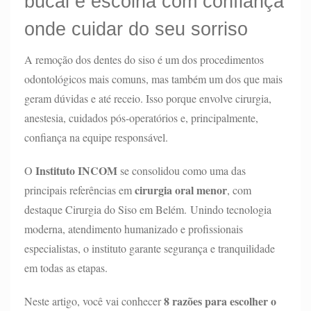
bucal e escolha com confiança
onde cuidar do seu sorriso
A remoção dos dentes do siso é um dos procedimentos
odontológicos mais comuns, mas também um dos que mais
geram dúvidas e até receio. Isso porque envolve cirurgia,
anestesia, cuidados pós-operatórios e, principalmente,
confiança na equipe responsável.
Instituto INCOM
O
se consolidou como uma das
cirurgia oral menor
principais referências em
, com
destaque Cirurgia do Siso em Belém. Unindo tecnologia
moderna, atendimento humanizado e profissionais
especialistas, o instituto garante segurança e tranquilidade
em todas as etapas.
8 razões para escolher o
Neste artigo, você vai conhecer