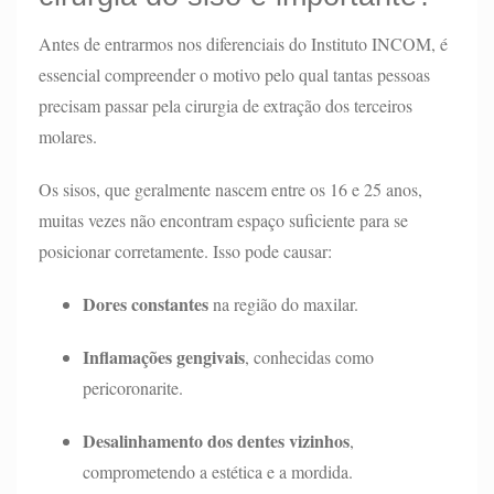
Antes de entrarmos nos diferenciais do Instituto INCOM, é
essencial compreender o motivo pelo qual tantas pessoas
precisam passar pela cirurgia de extração dos terceiros
molares.
Os sisos, que geralmente nascem entre os 16 e 25 anos,
muitas vezes não encontram espaço suficiente para se
posicionar corretamente. Isso pode causar:
Dores constantes
na região do maxilar.
Inflamações gengivais
, conhecidas como
pericoronarite.
Desalinhamento dos dentes vizinhos
,
comprometendo a estética e a mordida.