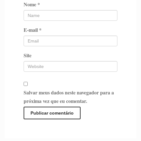
Nome
*
E-mail
*
Site
Salvar meus dados neste navegador para a
próxima vez que eu comentar.