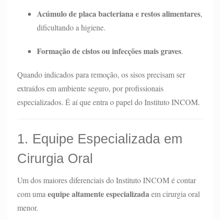
Acúmulo de placa bacteriana e restos alimentares
,
dificultando a higiene.
Formação de cistos ou infecções mais graves
.
Quando indicados para remoção, os sisos precisam ser
extraídos em ambiente seguro, por profissionais
especializados. É aí que entra o papel do Instituto INCOM.
1. Equipe Especializada em
Cirurgia Oral
Um dos maiores diferenciais do Instituto INCOM é contar
equipe altamente especializada
com uma
em cirurgia oral
menor.