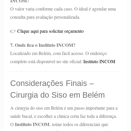
INCOM?
O valor varia conforme cada caso. O ideal é agendar uma
consulta para avaliação personalizada.
👉
Clique aqui para solicitar orçamento
7. Onde fica o Instituto INCOM?
Localizado em Belém, com fácil acesso. O endereço
completo está disponível no site oficial:
Instituto INCOM
Considerações Finais –
Cirurgia do Siso em Belém
A cirurgia do siso em Belém é um passo importante para a
saúde bucal, e escolher a clínica certa faz toda a diferença.
Instituto INCOM
O
, reúne todos os diferenciais que