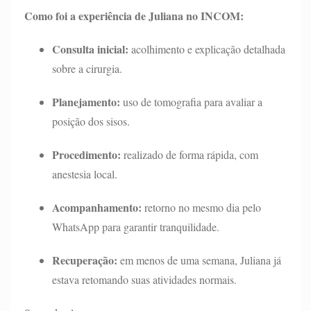
Como foi a experiência de Juliana no INCOM:
Consulta inicial:
acolhimento e explicação detalhada
sobre a cirurgia.
Planejamento:
uso de tomografia para avaliar a
posição dos sisos.
Procedimento:
realizado de forma rápida, com
anestesia local.
Acompanhamento:
retorno no mesmo dia pelo
WhatsApp para garantir tranquilidade.
Recuperação:
em menos de uma semana, Juliana já
estava retomando suas atividades normais.