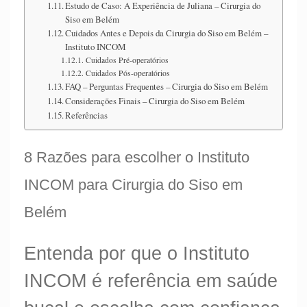
Estudo de Caso: A Experiência de Juliana – Cirurgia do
Siso em Belém
Cuidados Antes e Depois da Cirurgia do Siso em Belém –
Instituto INCOM
Cuidados Pré-operatórios
Cuidados Pós-operatórios
FAQ – Perguntas Frequentes – Cirurgia do Siso em Belém
Considerações Finais – Cirurgia do Siso em Belém
Referências
8 Razões para escolher o Instituto
INCOM para Cirurgia do Siso em
Belém
Entenda por que o Instituto
INCOM é referência em saúde