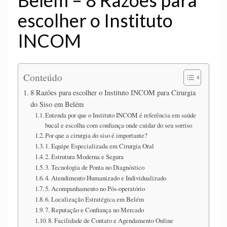
Belém – 8 Razões para
escolher o Instituto
INCOM
Conteúdo
8 Razões para escolher o Instituto INCOM para Cirurgia
do Siso em Belém
Entenda por que o Instituto INCOM é referência em saúde
bucal e escolha com confiança onde cuidar do seu sorriso
Por que a cirurgia do siso é importante?
1. Equipe Especializada em Cirurgia Oral
2. Estrutura Moderna e Segura
3. Tecnologia de Ponta no Diagnóstico
4. Atendimento Humanizado e Individualizado
5. Acompanhamento no Pós-operatório
6. Localização Estratégica em Belém
7. Reputação e Confiança no Mercado
8. Facilidade de Contato e Agendamento Online