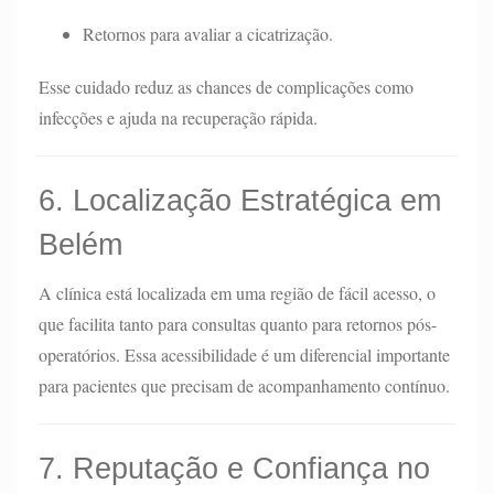
Retornos para avaliar a cicatrização.
Esse cuidado reduz as chances de complicações como
infecções e ajuda na recuperação rápida.
6. Localização Estratégica em
Belém
A clínica está localizada em uma região de fácil acesso, o
que facilita tanto para consultas quanto para retornos pós-
operatórios. Essa acessibilidade é um diferencial importante
para pacientes que precisam de acompanhamento contínuo.
7. Reputação e Confiança no