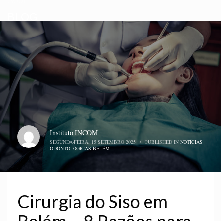
INCOM
BLOG
Instituto INCOM
SEGUNDA-FEIRA, 15 SETEMBRO 2025
/
PUBLISHED IN
NOTÍCIAS
ODONTOLÓGICAS BELÉM
Cirurgia do Siso em