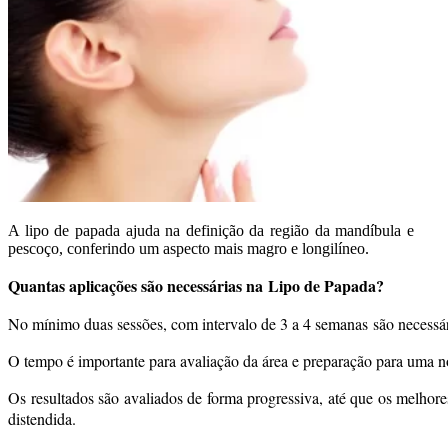
A lipo de papada ajuda na definição da região da mandíbula e
pescoço, conferindo um aspecto mais magro e longilíneo.
Quantas aplicações são necessárias na Lipo de Papada?
No mínimo duas sessões, com intervalo de 3 a 4 semanas são necessária
O tempo é importante para avaliação da área e preparação para uma n
Os resultados são avaliados de forma progressiva, até que os melhore
distendida.