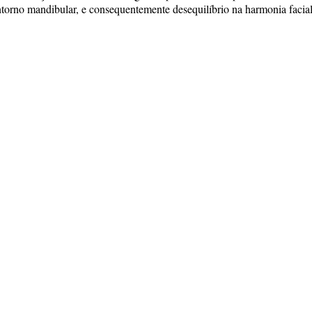
orno mandibular, e consequentemente desequilíbrio na harmonia facial