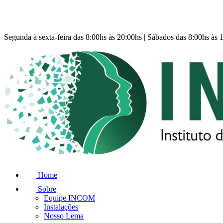
Segunda à sexta-feira das 8:00hs às 20:00hs | Sábados das 8:00hs às 
Home
Sobre
Equipe INCOM
Instalações
Nosso Lema