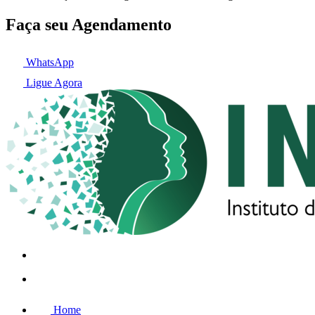
Faça seu Agendamento
WhatsApp
Ligue Agora
Home