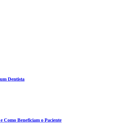
 um Dentista
 e Como Beneficiam o Paciente