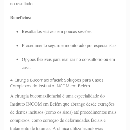
no resultado.
Benefícios:
Resultados visíveis em poucas sessões.
Procedimento seguro e monitorado por especialistas.
Opções flexíveis para realizar no consultório ou em
casa.
4. Cirurgia Bucomaxilofacial: Soluções para Casos
Complexos do Instituto INCOM em Belém
A cirurgia bucomaxilofacial é uma especialidade do
Instituto INCOM em Belém que abrange desde extrações
de dentes inclusos (como os sisos) até procedimentos mais
complexos, como correção de deformidades faciais e
tratamento de traumas. A clínica utiliza tecnologias