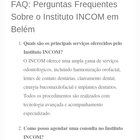
FAQ: Perguntas Frequentes
Sobre o Instituto INCOM em
Belém
Quais são os principais serviços oferecidos pelo
Instituto INCOM?
O INCOM oferece uma ampla gama de serviços
odontológicos, incluindo harmonização orofacial,
lentes de contato dentárias, clareamento dental,
cirurgia bucomaxilofacial e implantes dentários.
Todos os procedimentos são realizados com
tecnologia avançada e acompanhamento
especializado.
Como posso agendar uma consulta no Instituto
INCOM?