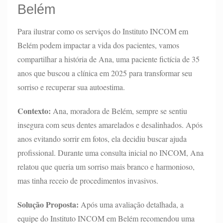
Belém
Para ilustrar como os serviços do Instituto INCOM em
Belém podem impactar a vida dos pacientes, vamos
compartilhar a história de Ana, uma paciente fictícia de 35
anos que buscou a clínica em 2025 para transformar seu
sorriso e recuperar sua autoestima.
Contexto:
Ana, moradora de Belém, sempre se sentiu
insegura com seus dentes amarelados e desalinhados. Após
anos evitando sorrir em fotos, ela decidiu buscar ajuda
profissional. Durante uma consulta inicial no INCOM, Ana
relatou que queria um sorriso mais branco e harmonioso,
mas tinha receio de procedimentos invasivos.
Solução Proposta:
Após uma avaliação detalhada, a
equipe do Instituto INCOM em Belém recomendou uma