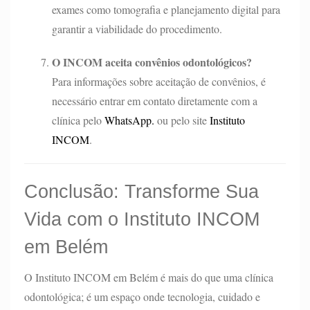
exames como tomografia e planejamento digital para
garantir a viabilidade do procedimento.
O INCOM aceita convênios odontológicos?
Para informações sobre aceitação de convênios, é
necessário entrar em contato diretamente com a
clínica pelo
WhatsApp.
ou pelo site
Instituto
INCOM
.
Conclusão: Transforme Sua
Vida com o Instituto INCOM
em Belém
O Instituto INCOM em Belém é mais do que uma clínica
odontológica; é um espaço onde tecnologia, cuidado e