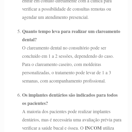
entrar em contato diretamente com a clínica para
verificar a possibilidade de consultas remotas ou
agendar um atendimento presencial.
Quanto tempo leva para realizar um clareamento
dental?
O clareamento dental no consultório pode ser
concluído em 1 a 2 sessões, dependendo do caso.
Para o clareamento caseiro, com moldeiras
personalizadas, o tratamento pode levar de 1 a 3
semanas, com acompanhamento profissional.
Os implantes dentários são indicados para todos
os pacientes?
A maioria dos pacientes pode realizar implantes
dentários, mas é necessária uma avaliação prévia para
INCOM
verificar a saúde bucal e óssea. O
utiliza