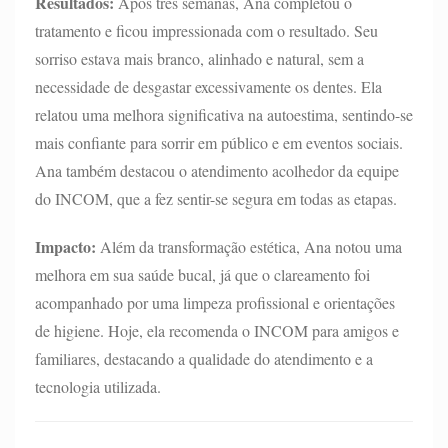
Resultados:
Após três semanas, Ana completou o
tratamento e ficou impressionada com o resultado. Seu
sorriso estava mais branco, alinhado e natural, sem a
necessidade de desgastar excessivamente os dentes. Ela
relatou uma melhora significativa na autoestima, sentindo-se
mais confiante para sorrir em público e em eventos sociais.
Ana também destacou o atendimento acolhedor da equipe
do INCOM, que a fez sentir-se segura em todas as etapas.
Impacto:
Além da transformação estética, Ana notou uma
melhora em sua saúde bucal, já que o clareamento foi
acompanhado por uma limpeza profissional e orientações
de higiene. Hoje, ela recomenda o INCOM para amigos e
familiares, destacando a qualidade do atendimento e a
tecnologia utilizada.