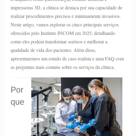
impressoras 3D, a clínica se destaca por sua capacidade de
realizar procedimentos precisos e minimamente invasivos.
Neste artigo, vamos explorar os cinco principais serviços
oferecidos pelo Instituto INCOM em 2025, detalhando
como eles podem transformar sorrisos e melhorar a
qualidade de vida dos pacientes. Além disso,
apresentaremos um estudo de caso realista e uma FAQ com
as perguntas mais comuns sobre os serviços da clínica.
Por
que