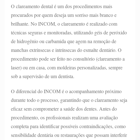
O clareamento dental é um dos procedimentos mais
procurados por quem deseja um sorriso mais branco e
brilhante. No INCOM, o clareamento é realizado com
técnicas seguras e monitoradas, utilizando géis de peróxido
de hidrogênio ou carbamida que agem na remoção de
manchas extrínsecas e intrínsecas do esmalte dentário. O
procedimento pode ser feito no consultório (clareamento a
laser) ou em casa, com moldeiras personalizadas, sempre
sob a supervisão de um dentista.
O diferencial do INCOM é o acompanhamento próximo
durante todo o processo, garantindo que o clareamento seja
eficaz sem comprometer a saúde dos dentes. Antes do
procedimento, os profissionais realizam uma avaliação
completa para identificar possíveis contraindicações, como
sensibilidade dentária ou restaurações que possam interferir