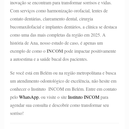
inovação se encontram para transformar sorrisos e vidas.
Com serviços como harmonização orofacial, lentes de
contato dentárias, clareamento dental, cirurgia
bucomaxilofacial e implantes dentários, a clínica se destaca
como uma das mais completas da região em 2025. A
história de Ana, nosso estudo de caso, é apenas um
INCOM
exemplo de como o
pode impactar positivamente
a autoestima e a saúde bucal dos pacientes.
Se você está em Belém ou na região metropolitana e busca
um atendimento odontológico de excelência, não hesite em
conhecer o Instituto INCOM em Belém. Entre em contato
pelo
WhatsApp.
ou visite o site
Instituto INCOM
para
agendar sua consulta e descobrir como transformar seu
sorriso!