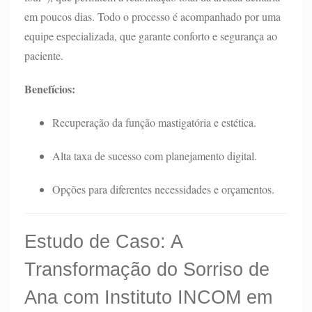
em poucos dias. Todo o processo é acompanhado por uma
equipe especializada, que garante conforto e segurança ao
paciente.
Benefícios:
Recuperação da função mastigatória e estética.
Alta taxa de sucesso com planejamento digital.
Opções para diferentes necessidades e orçamentos.
Estudo de Caso: A
Transformação do Sorriso de
Ana com Instituto INCOM em