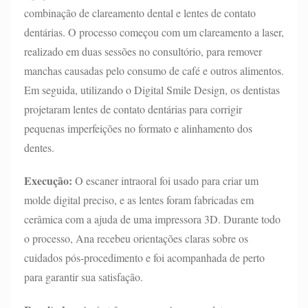
combinação de clareamento dental e lentes de contato
dentárias. O processo começou com um clareamento a laser,
realizado em duas sessões no consultório, para remover
manchas causadas pelo consumo de café e outros alimentos.
Em seguida, utilizando o Digital Smile Design, os dentistas
projetaram lentes de contato dentárias para corrigir
pequenas imperfeições no formato e alinhamento dos
dentes.
Execução:
O escaner intraoral foi usado para criar um
molde digital preciso, e as lentes foram fabricadas em
cerâmica com a ajuda de uma impressora 3D. Durante todo
o processo, Ana recebeu orientações claras sobre os
cuidados pós-procedimento e foi acompanhada de perto
para garantir sua satisfação.