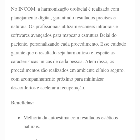
No INCOM, a harmonização orofacial é realizada com
planejamento digital, garantindo resultados precisos e
naturais. Os profissionais utilizam escaners intraorais e
softwares avançados para mapear a estrutura facial do
paciente, personalizando cada procedimento. Esse cuidado
garante que o resultado seja harmonioso e respeite as
características únicas de cada pessoa. Além disso, os
procedimentos são realizados em ambiente clínico seguro,
com acompanhamento próximo para minimizar
desconfortos e acelerar a recuperação.
Benefícios:
Melhoria da autoestima com resultados estéticos
naturais.