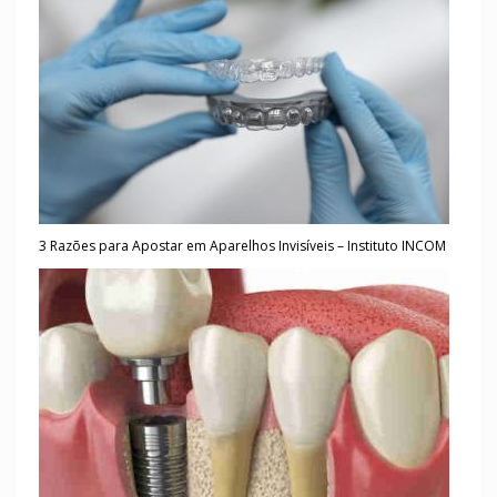
3 Razões para Apostar em Aparelhos Invisíveis – Instituto INCOM