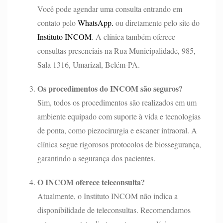
Você pode agendar uma consulta entrando em
contato pelo
WhatsApp.
ou diretamente pelo site do
Instituto INCOM
. A clínica também oferece
consultas presenciais na Rua Municipalidade, 985,
Sala 1316, Umarizal, Belém-PA.
Os procedimentos do INCOM são seguros?
Sim, todos os procedimentos são realizados em um
ambiente equipado com suporte à vida e tecnologias
de ponta, como piezocirurgia e escaner intraoral. A
clínica segue rigorosos protocolos de biossegurança,
garantindo a segurança dos pacientes.
O INCOM oferece teleconsulta?
Atualmente, o Instituto INCOM não indica a
disponibilidade de teleconsultas. Recomendamos