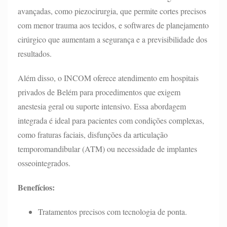
avançadas, como piezocirurgia, que permite cortes precisos
com menor trauma aos tecidos, e softwares de planejamento
cirúrgico que aumentam a segurança e a previsibilidade dos
resultados.
Além disso, o INCOM oferece atendimento em hospitais
privados de Belém para procedimentos que exigem
anestesia geral ou suporte intensivo. Essa abordagem
integrada é ideal para pacientes com condições complexas,
como fraturas faciais, disfunções da articulação
temporomandibular (ATM) ou necessidade de implantes
osseointegrados.
Benefícios:
Tratamentos precisos com tecnologia de ponta.