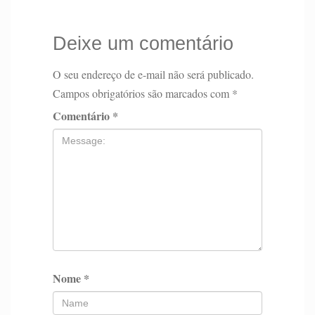
Deixe um comentário
O seu endereço de e-mail não será publicado.
Campos obrigatórios são marcados com
*
Comentário
*
Nome
*