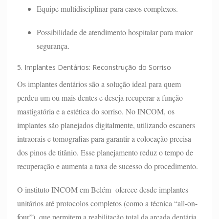
Equipe multidisciplinar para casos complexos.
Possibilidade de atendimento hospitalar para maior
segurança.
5. Implantes Dentários: Reconstrução do Sorriso
Os implantes dentários são a solução ideal para quem
perdeu um ou mais dentes e deseja recuperar a função
mastigatória e a estética do sorriso. No INCOM, os
implantes são planejados digitalmente, utilizando escaners
intraorais e tomografias para garantir a colocação precisa
dos pinos de titânio. Esse planejamento reduz o tempo de
recuperação e aumenta a taxa de sucesso do procedimento.
O instituto INCOM em Belém oferece desde implantes
unitários até protocolos completos (como a técnica “all-on-
four”), que permitem a reabilitação total da arcada dentária