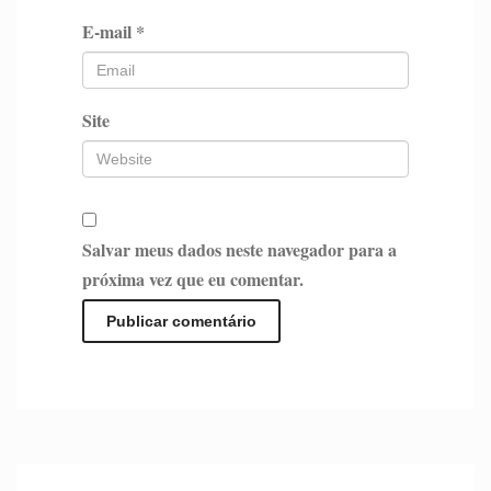
E-mail
*
Site
Salvar meus dados neste navegador para a
próxima vez que eu comentar.