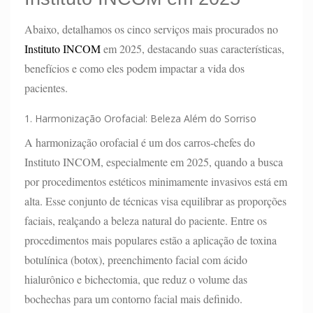
Abaixo, detalhamos os cinco serviços mais procurados no
Instituto INCOM
em 2025, destacando suas características,
benefícios e como eles podem impactar a vida dos
pacientes.
1. Harmonização Orofacial: Beleza Além do Sorriso
A harmonização orofacial é um dos carros-chefes do
Instituto INCOM, especialmente em 2025, quando a busca
por procedimentos estéticos minimamente invasivos está em
alta. Esse conjunto de técnicas visa equilibrar as proporções
faciais, realçando a beleza natural do paciente. Entre os
procedimentos mais populares estão a aplicação de toxina
botulínica (botox), preenchimento facial com ácido
hialurônico e bichectomia, que reduz o volume das
bochechas para um contorno facial mais definido.