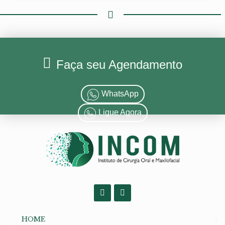
Faça seu Agendamento
WhatsApp
Ligue Agora
HOME