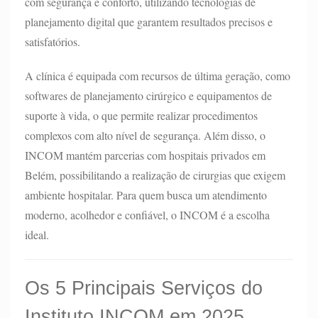
com segurança e conforto, utilizando tecnologias de
planejamento digital que garantem resultados precisos e
satisfatórios.
A clínica é equipada com recursos de última geração, como
softwares de planejamento cirúrgico e equipamentos de
suporte à vida, o que permite realizar procedimentos
complexos com alto nível de segurança. Além disso, o
INCOM mantém parcerias com hospitais privados em
Belém, possibilitando a realização de cirurgias que exigem
ambiente hospitalar. Para quem busca um atendimento
moderno, acolhedor e confiável, o INCOM é a escolha
ideal.
Os 5 Principais Serviços do
Instituto INCOM em 2025