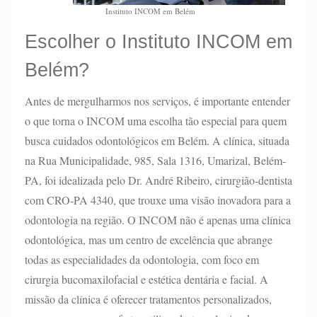
Instituto INCOM em Belém
Escolher o Instituto INCOM em
Belém?
Antes de mergulharmos nos serviços, é importante entender
o que torna o INCOM uma escolha tão especial para quem
busca cuidados odontológicos em Belém. A clínica, situada
na Rua Municipalidade, 985, Sala 1316, Umarizal, Belém-
PA, foi idealizada pelo Dr. André Ribeiro, cirurgião-dentista
com CRO-PA 4340, que trouxe uma visão inovadora para a
odontologia na região. O INCOM não é apenas uma clínica
odontológica, mas um centro de excelência que abrange
todas as especialidades da odontologia, com foco em
cirurgia bucomaxilofacial e estética dentária e facial. A
missão da clínica é oferecer tratamentos personalizados,