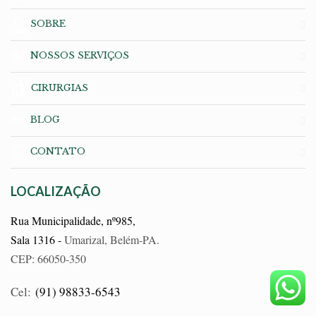
SOBRE
NOSSOS SERVIÇOS
CIRURGIAS
BLOG
CONTATO
LOCALIZAÇÃO
Rua Municipalidade, nº985,
Sala 1316 -
Umarizal, Belém-PA.
CEP: 66050-350
Cel:
(91) 98833-6543