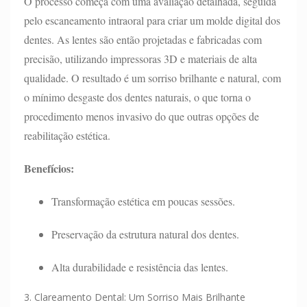
O processo começa com uma avaliação detalhada, seguida
pelo escaneamento intraoral para criar um molde digital dos
dentes. As lentes são então projetadas e fabricadas com
precisão, utilizando impressoras 3D e materiais de alta
qualidade. O resultado é um sorriso brilhante e natural, com
o mínimo desgaste dos dentes naturais, o que torna o
procedimento menos invasivo do que outras opções de
reabilitação estética.
Benefícios:
Transformação estética em poucas sessões.
Preservação da estrutura natural dos dentes.
Alta durabilidade e resistência das lentes.
3. Clareamento Dental: Um Sorriso Mais Brilhante