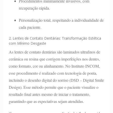
Procedimentos minimamente invasivos, com
recuperação rápida.
Personalização total, respeitando a individualidade de
cada paciente.
2. Lentes de Contato Dentárias: Transformação Estética
com Mínimo Desgaste
As lentes de contato dentárias são laminados ultrafinos de
cerâmica ou resina que corrigem imperfeições nos dentes,
como formato, cor ou alinhamento. No Instituto INCOM,
esse procedimento é realizado com tecnologia de ponta,
incluindo o desenho digital do sorriso (DSD – Digital Smile
Design). Esse método permite que o paciente visualize o
resultado final antes mesmo de iniciar o tratamento,
garantindo que as expectativas sejam atendidas.