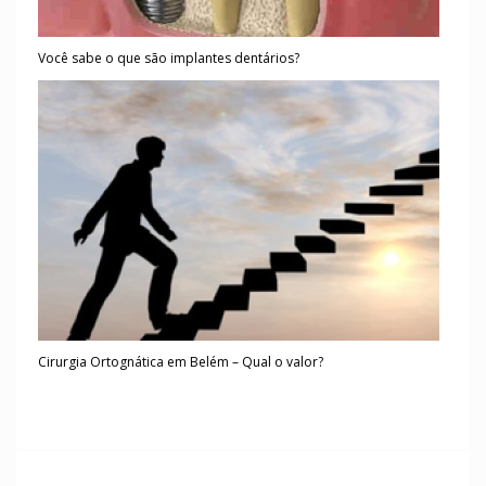
Você sabe o que são implantes dentários?
Cirurgia Ortognática em Belém – Qual o valor?