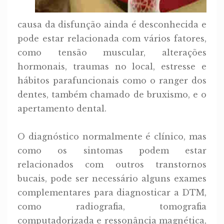
causa da disfunção ainda é desconhecida e
pode estar relacionada com vários fatores,
como tensão muscular, alterações
hormonais, traumas no local, estresse e
hábitos parafuncionais como o ranger dos
dentes, também chamado de bruxismo, e o
apertamento dental.
O diagnóstico normalmente é clínico, mas
como os sintomas podem estar
relacionados com outros transtornos
bucais, pode ser necessário alguns exames
complementares para diagnosticar a DTM,
como radiografia, tomografia
computadorizada e ressonância magnética,