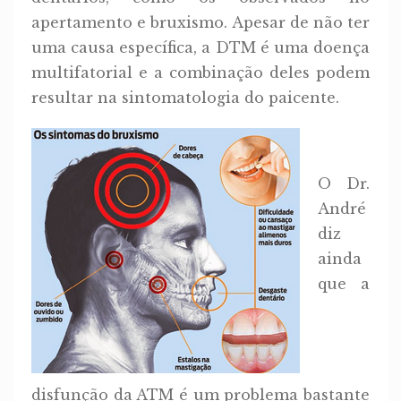
apertamento e bruxismo. Apesar de não ter
uma causa específica, a DTM é uma doença
multifatorial e a combinação deles podem
resultar na sintomatologia do paicente.
O Dr.
André
diz
ainda
que a
disfunção da ATM é um problema bastante