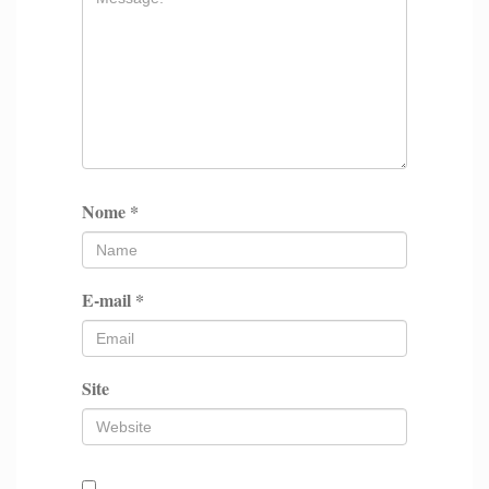
Nome
*
E-mail
*
Site