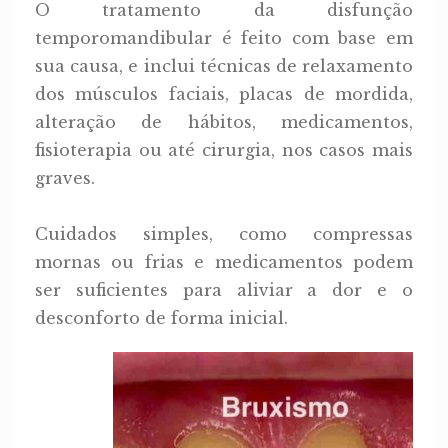
O tratamento da disfunção
temporomandibular é feito com base em
sua causa, e inclui técnicas de relaxamento
dos músculos faciais, placas de mordida,
alteração de hábitos, medicamentos,
fisioterapia ou até cirurgia, nos casos mais
graves.
Cuidados simples, como compressas
mornas ou frias e medicamentos podem
ser suficientes para aliviar a dor e o
desconforto de forma inicial.