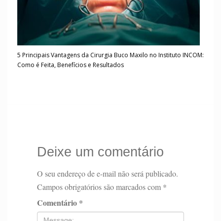
5 Principais Vantagens da Cirurgia Buco Maxilo no Instituto INCOM:
Como é Feita, Benefícios e Resultados
Deixe um comentário
O seu endereço de e-mail não será publicado.
Campos obrigatórios são marcados com
*
Comentário
*