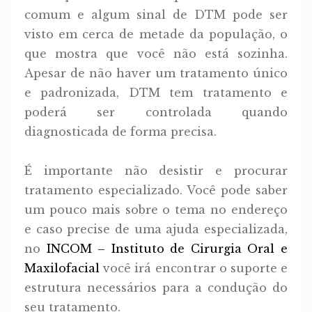
comum e algum sinal de DTM pode ser
visto em cerca de metade da população, o
que mostra que você não está sozinha.
Apesar de não haver um tratamento único
e padronizada, DTM tem tratamento e
poderá ser controlada quando
diagnosticada de forma precisa.
É importante não desistir e procurar
tratamento especializado. Você pode saber
um pouco mais sobre o tema no endereço
e caso precise de uma ajuda especializada,
no
INCOM – Instituto de Cirurgia Oral e
Maxilofacial
você irá encontrar o suporte e
estrutura necessários para a condução do
seu tratamento.