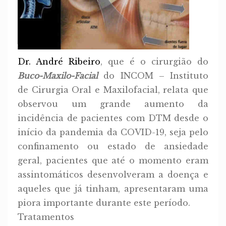
Dr. André Ribeiro
, que é o cirurgião do
Buco-Maxilo-Facial
do INCOM – Instituto
de Cirurgia Oral e Maxilofacial, relata que
observou um grande aumento da
incidência de pacientes com DTM desde o
início da pandemia da COVID-19, seja pelo
confinamento ou estado de ansiedade
geral, pacientes que até o momento eram
assintomáticos desenvolveram a doença e
aqueles que já tinham, apresentaram uma
piora importante durante este período.
Tratamentos