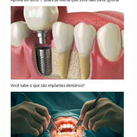
Você sabe o que são implantes dentários?