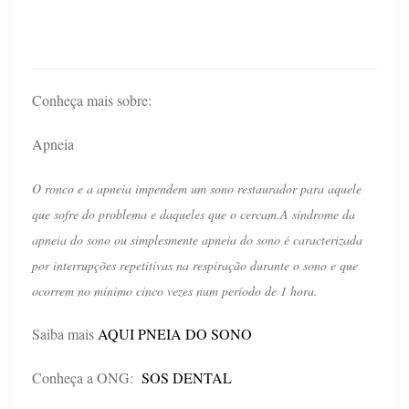
Conheça mais sobre:
Apneia
O ronco e a apneia impendem um sono restaurador para aquele
que sofre do problema e daqueles que o cercam.A síndrome da
apneia do sono ou simplesmente apneia do sono é caracterizada
por interrupções repetitivas na respiração durante o sono e que
ocorrem no mínimo cinco vezes num período de 1 hora.​
Saiba mais
AQUI PNEIA DO SONO
Conheça a ONG:
SOS DENTAL