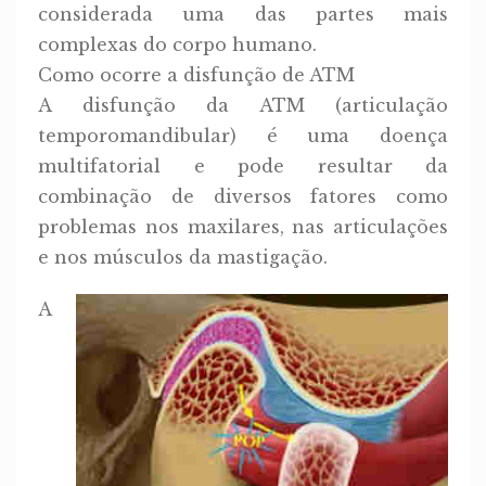
considerada uma das partes mais
complexas do corpo humano.
Como ocorre a disfunção de ATM
A disfunção da ATM (articulação
temporomandibular) é uma doença
multifatorial e pode resultar da
combinação de diversos fatores como
problemas nos maxilares, nas articulações
e nos músculos da mastigação.
A