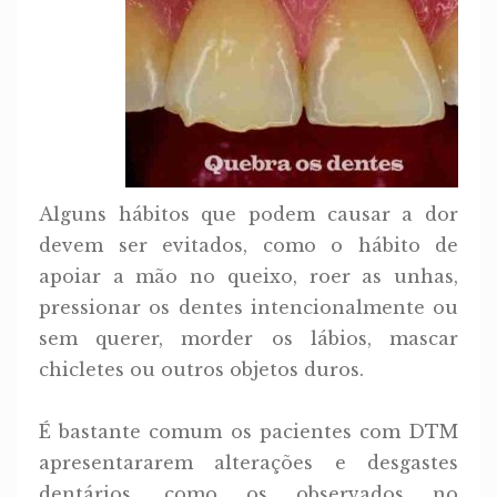
Alguns hábitos que podem causar a dor
devem ser evitados, como o hábito de
apoiar a mão no queixo, roer as unhas,
pressionar os dentes intencionalmente ou
sem querer, morder os lábios, mascar
chicletes ou outros objetos duros.
É bastante comum os pacientes com DTM
apresentararem alterações e desgastes
dentários, como os observados no