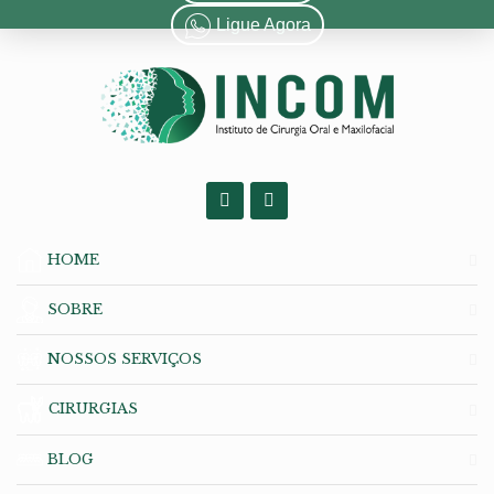
Ligue Agora
HOME
SOBRE
NOSSOS SERVIÇOS
CIRURGIAS
BLOG