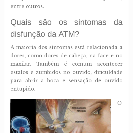
entre outros.
Quais são os sintomas da
disfunção da ATM?
A maioria dos sintomas está relacionada a
dores, como dores de cabeça, na face e no
maxilar. Também é comum acontecer
estalos e zumbidos no ouvido, dificuldade
para abrir a boca e sensação de ouvido
entupido.
O