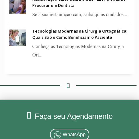
Procurar um Dentista
Se a sua restauração caiu, saiba quais cuidados...
Tecnologias Modernas na Cirurgia Ortognática:
Quais São e Como Beneficiam o Paciente
Conheça as Tecnologias Modernas na Cirurgia
Ort...
Faça seu Agendamento
WhatsApp