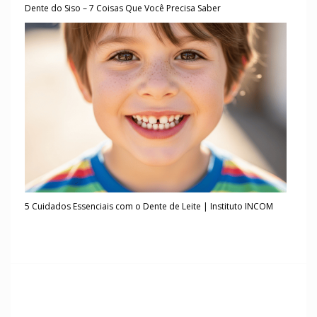
Dente do Siso – 7 Coisas Que Você Precisa Saber
5 Cuidados Essenciais com o Dente de Leite | Instituto INCOM