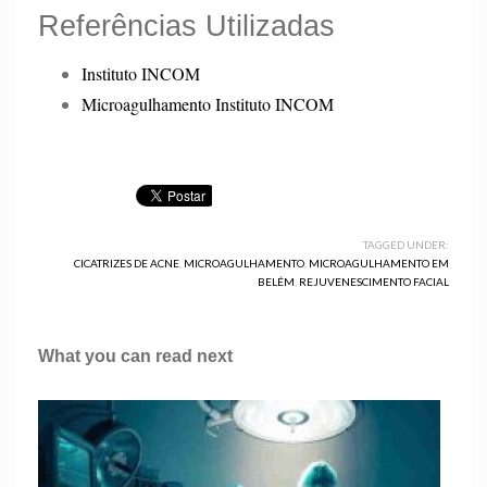
Referências Utilizadas
Instituto INCOM
Microagulhamento Instituto INCOM
TAGGED UNDER:
CICATRIZES DE ACNE
,
MICROAGULHAMENTO
,
MICROAGULHAMENTO EM
BELÉM
,
REJUVENESCIMENTO FACIAL
What you can read next