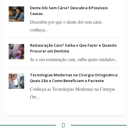
Dente Dói Sem Cárie? Descubra 8 Possíveis
Causas
Descubra por que o dente dói sem cárie,
conheça...
Restauração Caiu? Saiba o Que Fazer e Quando
Procurar um Dentista
Se a sua restauração caiu, saiba quais cuidados...
Tecnologias Modernas na Cirurgia Ortognática:
Quais São e Como Beneficiam o Paciente
Conheça as Tecnologias Modernas na Cirurgia
Ort...