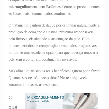
microagulhamento em Belém
está entre os procedimentos
estéticos mais recomendados atualmente.
O tratamento ganhou destaque por estimular naturalmente a
produção de colágeno e elastina, proteínas responsáveis
pela firmeza, elasticidade e sustentação da pele. Com
poucos períodos de recuperação e resultados progressivos,
tornou-se uma excelente opção para quem deseja renovar a
pele sem recorrer a procedimentos invasivos.
Mas afinal, quais são os reais benefícios? Quem pode fazer?
Quantas sessões são necessárias? Neste artigo você
encontrará todas essas respostas.
O
que