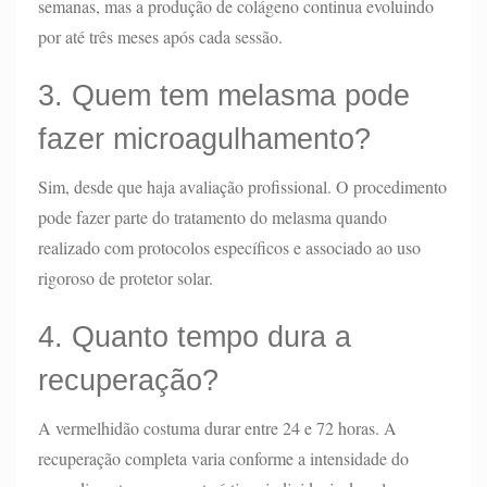
semanas, mas a produção de colágeno continua evoluindo
por até três meses após cada sessão.
3. Quem tem melasma pode
fazer microagulhamento?
Sim, desde que haja avaliação profissional. O procedimento
pode fazer parte do tratamento do melasma quando
realizado com protocolos específicos e associado ao uso
rigoroso de protetor solar.
4. Quanto tempo dura a
recuperação?
A vermelhidão costuma durar entre 24 e 72 horas. A
recuperação completa varia conforme a intensidade do