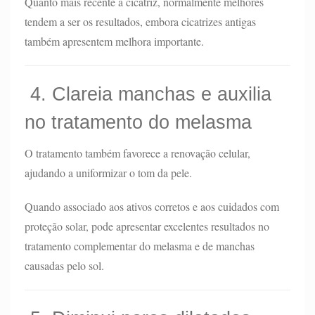
Quanto mais recente a cicatriz, normalmente melhores
tendem a ser os resultados, embora cicatrizes antigas
também apresentem melhora importante.
4. Clareia manchas e auxilia
no tratamento do melasma
O tratamento também favorece a renovação celular,
ajudando a uniformizar o tom da pele.
Quando associado aos ativos corretos e aos cuidados com
proteção solar, pode apresentar excelentes resultados no
tratamento complementar do melasma e de manchas
causadas pelo sol.