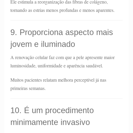
Ele estimula a reorganização das fibras de colágeno,
tornando as estrias menos profundas e menos aparentes.
9. Proporciona aspecto mais
jovem e iluminado
A renovação celular faz com que a pele apresente maior
luminosidade, uniformidade e aparência saudável.
Muitos pacientes relatam melhora perceptível já nas
primeiras semanas.
10. É um procedimento
minimamente invasivo