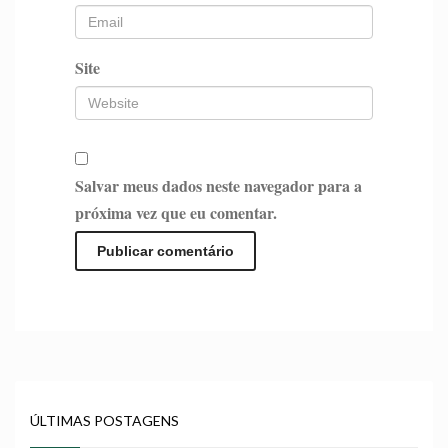
Site
Salvar meus dados neste navegador para a
próxima vez que eu comentar.
ÚLTIMAS POSTAGENS