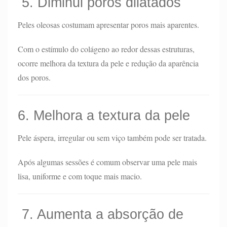
5. Diminui poros dilatados
Peles oleosas costumam apresentar poros mais aparentes.
Com o estímulo do colágeno ao redor dessas estruturas,
ocorre melhora da textura da pele e redução da aparência
dos poros.
6. Melhora a textura da pele
Pele áspera, irregular ou sem viço também pode ser tratada.
Após algumas sessões é comum observar uma pele mais
lisa, uniforme e com toque mais macio.
7. Aumenta a absorção de