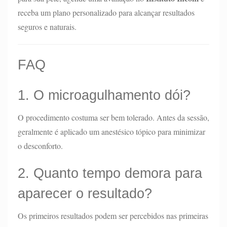
receba um plano personalizado para alcançar resultados
seguros e naturais.
FAQ
1. O microagulhamento dói?
O procedimento costuma ser bem tolerado. Antes da sessão,
geralmente é aplicado um anestésico tópico para minimizar
o desconforto.
2. Quanto tempo demora para
aparecer o resultado?
Os primeiros resultados podem ser percebidos nas primeiras