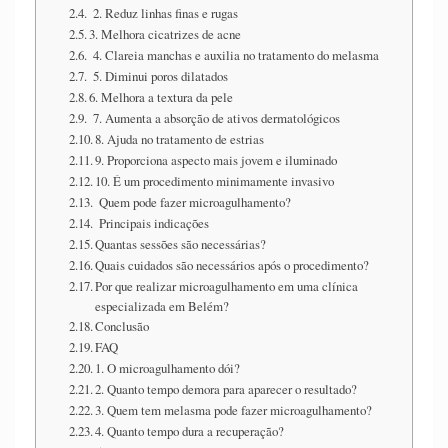
2. Reduz linhas finas e rugas
3. Melhora cicatrizes de acne
4. Clareia manchas e auxilia no tratamento do melasma
5. Diminui poros dilatados
6. Melhora a textura da pele
7. Aumenta a absorção de ativos dermatológicos
8. Ajuda no tratamento de estrias
9. Proporciona aspecto mais jovem e iluminado
10. É um procedimento minimamente invasivo
Quem pode fazer microagulhamento?
Principais indicações
Quantas sessões são necessárias?
Quais cuidados são necessários após o procedimento?
Por que realizar microagulhamento em uma clínica
especializada em Belém?
Conclusão
FAQ
1. O microagulhamento dói?
2. Quanto tempo demora para aparecer o resultado?
3. Quem tem melasma pode fazer microagulhamento?
4. Quanto tempo dura a recuperação?