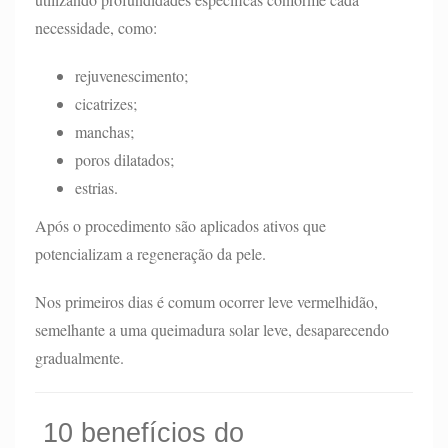
necessidade, como:
rejuvenescimento;
cicatrizes;
manchas;
poros dilatados;
estrias.
Após o procedimento são aplicados ativos que
potencializam a regeneração da pele.
Nos primeiros dias é comum ocorrer leve vermelhidão,
semelhante a uma queimadura solar leve, desaparecendo
gradualmente.
10 benefícios do