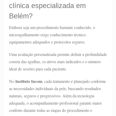
clínica especializada em
Belém?
Embora seja um procedimento bastante conhecido, o
microagulhamento exige conhecimento técnico,
equipamentos adequados e protocolos seguros.
Uma avaliação personalizada permite definir a profundidade
correta das agulhas, os ativos mais indicados e o número
ideal de sessões para cada paciente.
Instituto Incom
No
, cada tratamento é planejado conforme
as necessidades individuais da pele, buscando resultados
naturais, seguros e progressivos. Além da tecnologia
adequada, o acompanhamento profissional garante maior
conforto durante todas as etapas do procedimento e