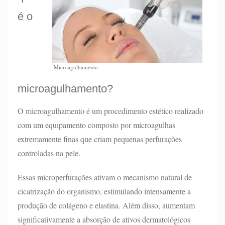
é o
Microagulhamento
microagulhamento?
O microagulhamento é um procedimento estético realizado
com um equipamento composto por microagulhas
extremamente finas que criam pequenas perfurações
controladas na pele.
Essas microperfurações ativam o mecanismo natural de
cicatrização do organismo, estimulando intensamente a
produção de colágeno e elastina. Além disso, aumentam
significativamente a absorção de ativos dermatológicos