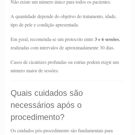
Não existe um número único para todos os pacientes.
A quantidade depende do objetivo do tratamento, idade,
tipo de pele e condição apresentada.
3 e 6 sessões
Em geral, recomenda-se um protocolo entre
,
realizadas com intervalos de aproximadamente 30 dias.
Casos de cicatrizes profundas ou estrias podem exigir um
número maior de sessões.
Quais cuidados são
necessários após o
procedimento?
Os cuidados pós-procedimento são fundamentais para