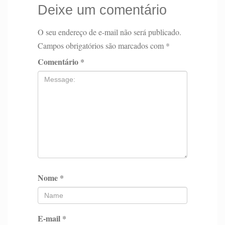
Deixe um comentário
O seu endereço de e-mail não será publicado.
Campos obrigatórios são marcados com
*
Comentário
*
Nome
*
E-mail
*