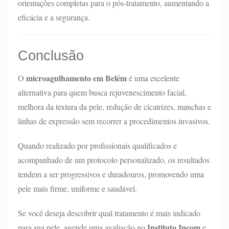
orientações completas para o pós-tratamento, aumentando a
eficácia e a segurança.
Conclusão
microagulhamento em Belém
O
é uma excelente
alternativa para quem busca rejuvenescimento facial,
melhora da textura da pele, redução de cicatrizes, manchas e
linhas de expressão sem recorrer a procedimentos invasivos.
Quando realizado por profissionais qualificados e
acompanhado de um protocolo personalizado, os resultados
tendem a ser progressivos e duradouros, promovendo uma
pele mais firme, uniforme e saudável.
Se você deseja descobrir qual tratamento é mais indicado
Instituto Incom
para sua pele, agende uma avaliação no
e