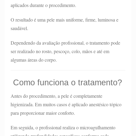
aplicados durante o procedimento.
O resultado é uma pele mais uniforme, firme, luminosa e
saudável.
Dependendo da avaliação profissional, o tratamento pode
ser realizado no rosto, pescoço, colo, mãos e até em
algumas áreas do corpo.
Como funciona o tratamento?
Antes do procedimento, a pele é completamente
higienizada. Em muitos casos é aplicado anestésico tópico
para proporcionar maior conforto.
Em seguida, o profissional realiza o microagulhamento
utilizando profundidades específicas conforme cada