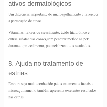
ativos dermatológicos
Um diferencial importante do microagulhamento é favorecer
a permeação de ativos.
Vitaminas, fatores de crescimento, ácido hialurônico e
outras substâncias conseguem penetrar melhor na pele
durante o procedimento, potencializando os resultados.
8. Ajuda no tratamento de
estrias
Embora seja muito conhecido pelos tratamentos faciais, o
microagulhamento também apresenta excelentes resultados
nas estrias.