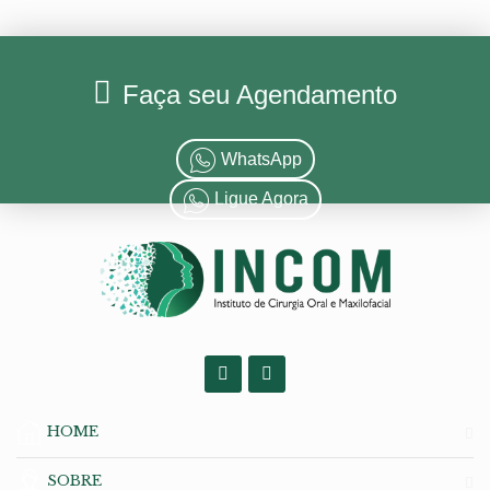
Faça seu Agendamento
WhatsApp
Ligue Agora
HOME
SOBRE