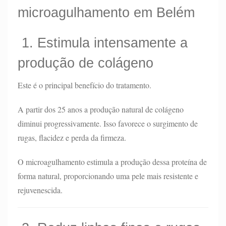
microagulhamento em Belém
1. Estimula intensamente a
produção de colágeno
Este é o principal benefício do tratamento.
A partir dos 25 anos a produção natural de colágeno
diminui progressivamente. Isso favorece o surgimento de
rugas, flacidez e perda da firmeza.
O microagulhamento estimula a produção dessa proteína de
forma natural, proporcionando uma pele mais resistente e
rejuvenescida.