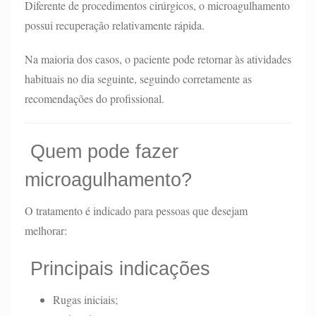
Diferente de procedimentos cirúrgicos, o microagulhamento
possui recuperação relativamente rápida.
Na maioria dos casos, o paciente pode retornar às atividades
habituais no dia seguinte, seguindo corretamente as
recomendações do profissional.
Quem pode fazer
microagulhamento?
O tratamento é indicado para pessoas que desejam
melhorar:
Principais indicações
Rugas iniciais;