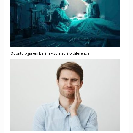
Odontologia em Belém – Sorriso é o diferencial