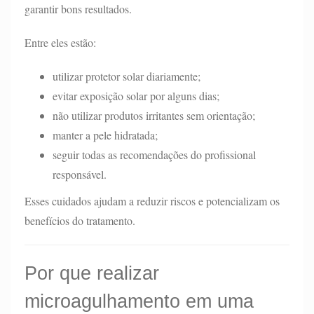
garantir bons resultados.
Entre eles estão:
utilizar protetor solar diariamente;
evitar exposição solar por alguns dias;
não utilizar produtos irritantes sem orientação;
manter a pele hidratada;
seguir todas as recomendações do profissional
responsável.
Esses cuidados ajudam a reduzir riscos e potencializam os
benefícios do tratamento.
Por que realizar
microagulhamento em uma