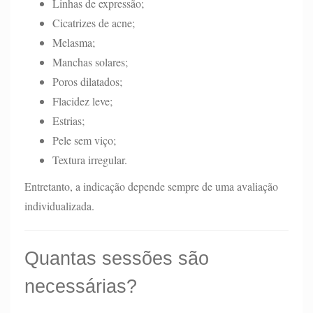
Linhas de expressão;
Cicatrizes de acne;
Melasma;
Manchas solares;
Poros dilatados;
Flacidez leve;
Estrias;
Pele sem viço;
Textura irregular.
Entretanto, a indicação depende sempre de uma avaliação
individualizada.
Quantas sessões são
necessárias?