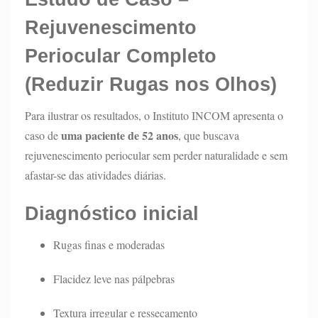
Rejuvenescimento
Periocular Completo
(
Reduzir Rugas nos Olhos)
Para ilustrar os resultados, o Instituto INCOM apresenta o
uma paciente de 52 anos
caso de
, que buscava
rejuvenescimento periocular sem perder naturalidade e sem
afastar-se das atividades diárias.
Diagnóstico inicial
Rugas finas e moderadas
Flacidez leve nas pálpebras
Textura irregular e ressecamento