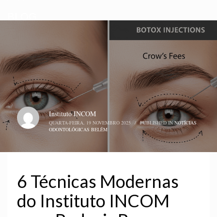
OLHOS
BLOG
Instituto INCOM
QUARTA-FEIRA, 19 NOVEMBRO 2025
/
PUBLISHED IN
NOTÍCIAS
ODONTOLÓGICAS BELÉM
6 Técnicas Modernas
do Instituto INCOM