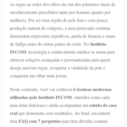
As rugas ao redor dos olhos são um dos primeiros sinais de
envelhecimento percebidos tanto por homens quanto por
mulheres. Por ser uma região de pele fina e com pouca
produção natural de colágeno, a área periocular costuma
demonstrar expressões repetitivas, perda de firmeza e sinais
Instituto
de fadiga antes de outras partes do rosto. No
INCOM
, tecnologia e conhecimento médico se unem para
oferecer soluções avançadas e personalizadas para quem
deseja suavizar rugas, recuperar a vitalidade da pele e
conquistar um olhar mais jovem.
6 técnicas modernas
Neste conteúdo, você vai conhecer
utilizadas pelo Instituto INCOM
, entender como cada
estudo de caso
uma delas funciona e ainda acompanhar um
real
que demonstra seus resultados. Ao final, encontrará
FAQ com 7 perguntas
uma
para tirar dúvidas comuns