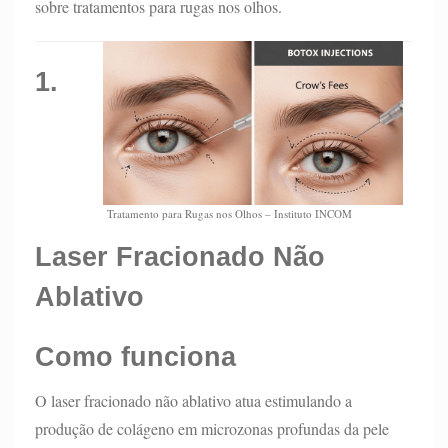
sobre tratamentos para rugas nos olhos.
1.
Tratamento para Rugas nos Olhos – Instituto INCOM
Laser Fracionado Não
Ablativo
Como funciona
O laser fracionado não ablativo atua estimulando a
produção de colágeno em microzonas profundas da pele