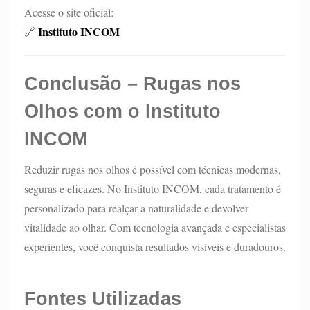
Acesse o site oficial:
Instituto INCOM
🔗
Conclusão –
Rugas nos
Olhos com o Instituto
INCOM
Reduzir rugas nos olhos é possível com técnicas modernas,
seguras e eficazes. No Instituto INCOM, cada tratamento é
personalizado para realçar a naturalidade e devolver
vitalidade ao olhar. Com tecnologia avançada e especialistas
experientes, você conquista resultados visíveis e duradouros.
Fontes Utilizadas