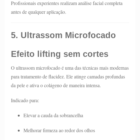
Profissionais experientes realizam análise facial completa
antes de qualquer aplicação.
5. Ultrassom Microfocado
Efeito lifting sem cortes
O ultrassom microfocado é uma das técnicas mais modernas
para tratamento de flacidez. Ele atinge camadas profundas
da pele e ativa o colágeno de maneira intensa.
Indicado para:
Elevar a cauda da sobrancelha
Melhorar firmeza ao redor dos olhos