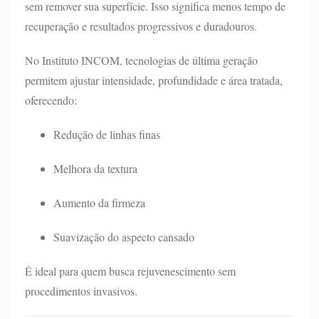
sem remover sua superfície. Isso significa menos tempo de
recuperação e resultados progressivos e duradouros.
No Instituto INCOM, tecnologias de última geração
permitem ajustar intensidade, profundidade e área tratada,
oferecendo:
Redução de linhas finas
Melhora da textura
Aumento da firmeza
Suavização do aspecto cansado
É ideal para quem busca rejuvenescimento sem
procedimentos invasivos.