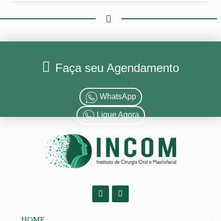
Faça seu Agendamento
WhatsApp
Ligue Agora
HOME