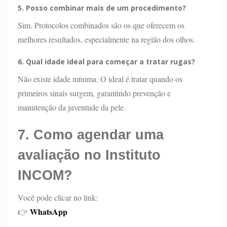
5. Posso combinar mais de um procedimento?
Sim. Protocolos combinados são os que oferecem os
melhores resultados, especialmente na região dos olhos.
6. Qual idade ideal para começar a tratar rugas?
Não existe idade mínima. O ideal é tratar quando os
primeiros sinais surgem, garantindo prevenção e
manutenção da juventude da pele.
7. Como agendar uma
avaliação no Instituto
INCOM?
Você pode clicar no link:
WhatsApp
👉