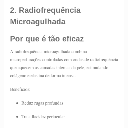
2. Radiofrequência
Microagulhada
Por que é tão eficaz
A radiofrequência microagulhada combina
microperfurações controladas com ondas de radiofrequência
que aquecem as camadas internas da pele, estimulando
colágeno e elastina de forma intensa.
Benefícios:
Reduz rugas profundas
Trata flacidez periocular