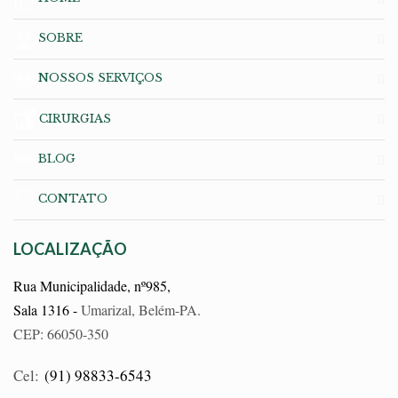
SOBRE
NOSSOS SERVIÇOS
CIRURGIAS
BLOG
CONTATO
LOCALIZAÇÃO
Rua Municipalidade, nº985,
Sala 1316 -
Umarizal, Belém-PA.
CEP: 66050-350
Cel:
(91) 98833-6543