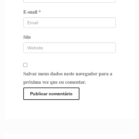
E-mail
*
Site
Salvar meus dados neste navegador para a
próxima vez que eu comentar.