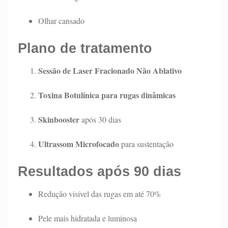
Olhar cansado
Plano de tratamento
Sessão de Laser Fracionado Não Ablativo
Toxina Botulínica para rugas dinâmicas
Skinbooster
após 30 dias
Ultrassom Microfocado
para sustentação
Resultados após 90 dias
Redução visível das rugas em até 70%
Pele mais hidratada e luminosa