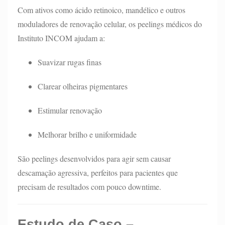
Com ativos como ácido retinoico, mandélico e outros
moduladores de renovação celular, os peelings médicos do
Instituto INCOM ajudam a:
Suavizar rugas finas
Clarear olheiras pigmentares
Estimular renovação
Melhorar brilho e uniformidade
São peelings desenvolvidos para agir sem causar
descamação agressiva, perfeitos para pacientes que
precisam de resultados com pouco downtime.
Estudo de Caso –