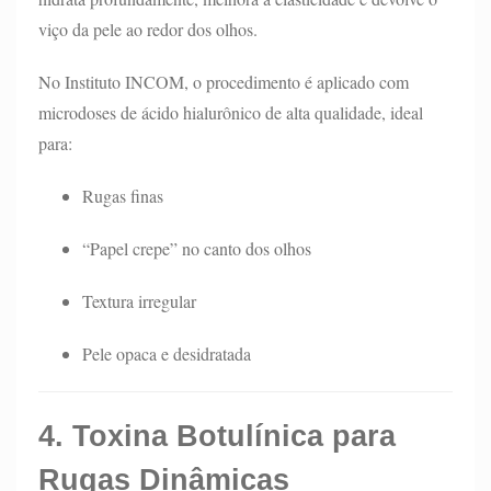
viço da pele ao redor dos olhos.
No Instituto INCOM, o procedimento é aplicado com
microdoses de ácido hialurônico de alta qualidade, ideal
para:
Rugas finas
“Papel crepe” no canto dos olhos
Textura irregular
Pele opaca e desidratada
4. Toxina Botulínica para
Rugas Dinâmicas