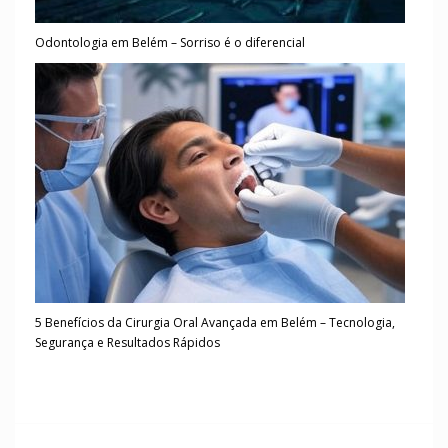
Odontologia em Belém – Sorriso é o diferencial
5 Benefícios da Cirurgia Oral Avançada em Belém – Tecnologia,
Segurança e Resultados Rápidos