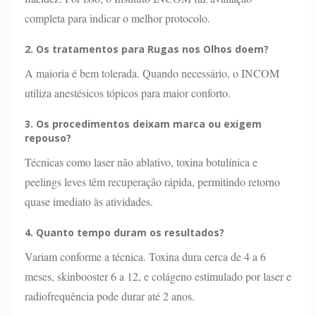
completa para indicar o melhor protocolo.
2. Os tratamentos para
Rugas nos Olhos
doem?
A maioria é bem tolerada. Quando necessário, o INCOM
utiliza anestésicos tópicos para maior conforto.
3. Os procedimentos deixam marca ou exigem
repouso?
Técnicas como laser não ablativo, toxina botulínica e
peelings leves têm recuperação rápida, permitindo retorno
quase imediato às atividades.
4. Quanto tempo duram os resultados?
Variam conforme a técnica. Toxina dura cerca de 4 a 6
meses, skinbooster 6 a 12, e colágeno estimulado por laser e
radiofrequência pode durar até 2 anos.