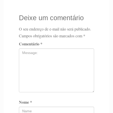
Deixe um comentário
O seu endereço de e-mail não será publicado.
Campos obrigatórios são marcados com
*
Comentário
*
Nome
*