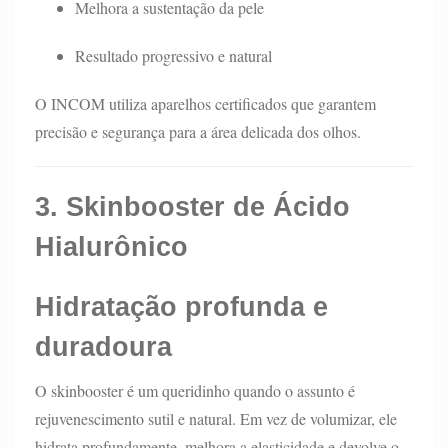
Melhora a sustentação da pele
Resultado progressivo e natural
O INCOM utiliza aparelhos certificados que garantem
precisão e segurança para a área delicada dos olhos.
3. Skinbooster de Ácido
Hialurônico
Hidratação profunda e
duradoura
O skinbooster é um queridinho quando o assunto é
rejuvenescimento sutil e natural. Em vez de volumizar, ele
hidrata profundamente, melhora a elasticidade e devolve o