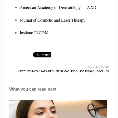
American Academy of Dermatology — AAD
Journal of Cosmetic and Laser Therapy
Instituto INCOM
TAGGED UNDER:
INSTITUTO INCOM PARA REDUZIR RUGAS NOS OLHOS
,
RUGAS NOS OLHOS
What you can read next