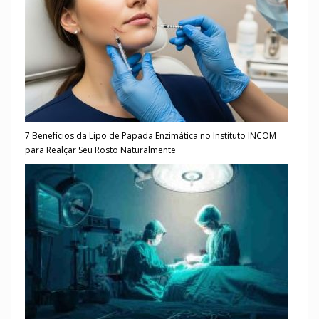
7 Benefícios da Lipo de Papada Enzimática no Instituto INCOM
para Realçar Seu Rosto Naturalmente