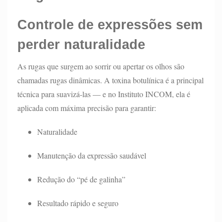
Controle de expressões sem
perder naturalidade
As rugas que surgem ao sorrir ou apertar os olhos são
chamadas rugas dinâmicas. A toxina botulínica é a principal
técnica para suavizá-las — e no Instituto INCOM, ela é
aplicada com máxima precisão para garantir:
Naturalidade
Manutenção da expressão saudável
Redução do “pé de galinha”
Resultado rápido e seguro