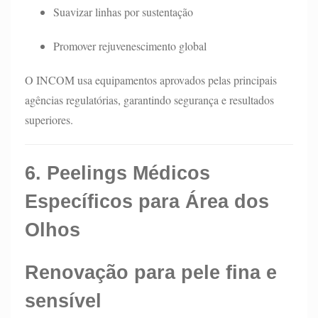
Suavizar linhas por sustentação
Promover rejuvenescimento global
O INCOM usa equipamentos aprovados pelas principais
agências regulatórias, garantindo segurança e resultados
superiores.
6. Peelings Médicos
Específicos para Área dos
Olhos
Renovação para pele fina e
sensível