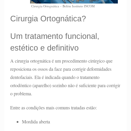
Cirurgia Ortognática – Belém Instituto INCOM
Cirurgia Ortognática?
Um tratamento funcional,
estético e definitivo
A cirurgia ortognática é um procedimento cirúrgico que
reposiciona os ossos da face para corrigir deformidades
dentofaciais. Ela é indicada quando o tratamento
ortodôntico (aparelho) sozinho não é suficiente para corrigir
o problema.
Entre as condições mais comuns tratadas estão:
Mordida aberta