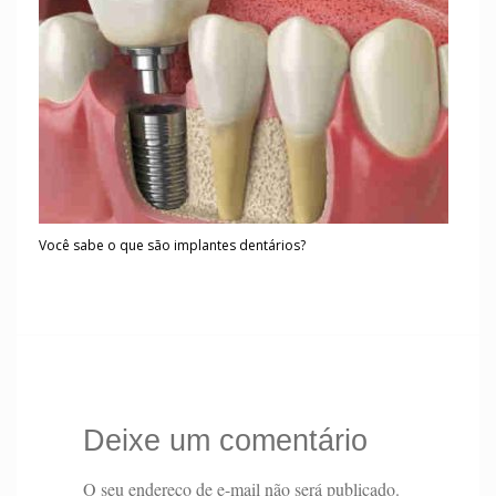
Você sabe o que são implantes dentários?
Deixe um comentário
O seu endereço de e-mail não será publicado.