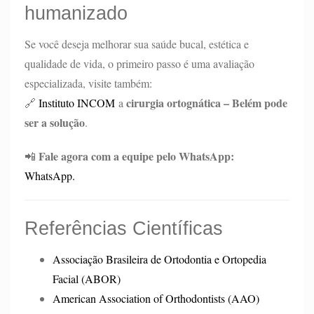
humanizado
Se você deseja melhorar sua saúde bucal, estética e
qualidade de vida, o primeiro passo é uma avaliação
especializada, visite também:
cirurgia ortognática – Belém pode
🔗
Instituto INCOM
a
ser a solução
.
Fale agora com a equipe pelo WhatsApp:
📲
WhatsApp.
Referências Científicas
Associação Brasileira de Ortodontia e Ortopedia
Facial (ABOR)
American Association of Orthodontists (AAO)