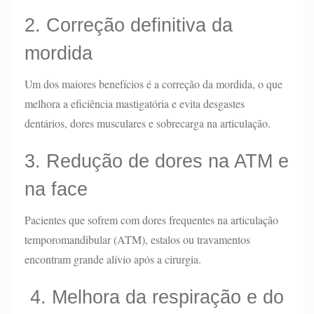
2. Correção definitiva da
mordida
Um dos maiores benefícios é a correção da mordida, o que
melhora a eficiência mastigatória e evita desgastes
dentários, dores musculares e sobrecarga na articulação.
3. Redução de dores na ATM e
na face
Pacientes que sofrem com dores frequentes na articulação
temporomandibular (ATM), estalos ou travamentos
encontram grande alívio após a cirurgia.
4. Melhora da respiração e do