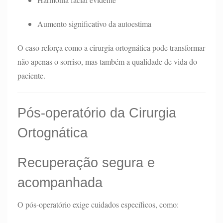
Aumento significativo da autoestima
O caso reforça como a cirurgia ortognática pode transformar
não apenas o sorriso, mas também a qualidade de vida do
paciente.
Pós-operatório da Cirurgia
Ortognática
Recuperação segura e
acompanhada
O pós-operatório exige cuidados específicos, como: