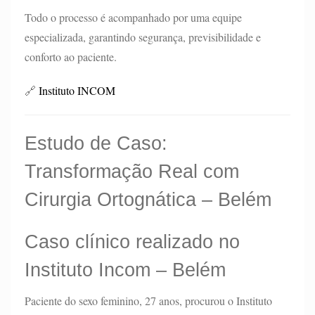
Todo o processo é acompanhado por uma equipe
especializada, garantindo segurança, previsibilidade e
conforto ao paciente.
🔗
Instituto INCOM
Estudo de Caso:
Transformação Real com
Cirurgia Ortognática – Belém
Caso clínico realizado no
Instituto Incom – Belém
Paciente do sexo feminino, 27 anos, procurou o Instituto