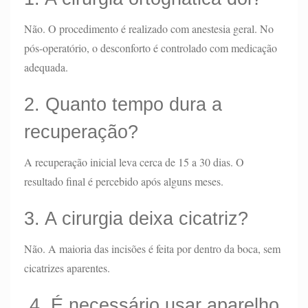
Não. O procedimento é realizado com anestesia geral. No
pós-operatório, o desconforto é controlado com medicação
adequada.
2. Quanto tempo dura a
recuperação?
A recuperação inicial leva cerca de 15 a 30 dias. O
resultado final é percebido após alguns meses.
3. A cirurgia deixa cicatriz?
Não. A maioria das incisões é feita por dentro da boca, sem
cicatrizes aparentes.
4. É necessário usar aparelho