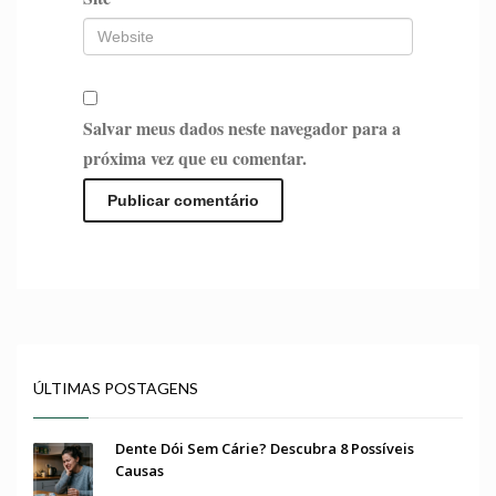
Salvar meus dados neste navegador para a
próxima vez que eu comentar.
ÚLTIMAS POSTAGENS
Dente Dói Sem Cárie? Descubra 8 Possíveis
Causas