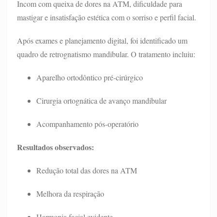
Incom com queixa de dores na ATM, dificuldade para
mastigar e insatisfação estética com o sorriso e perfil facial.
Após exames e planejamento digital, foi identificado um
quadro de retrognatismo mandibular. O tratamento incluiu:
Aparelho ortodôntico pré-cirúrgico
Cirurgia ortognática de avanço mandibular
Acompanhamento pós-operatório
Resultados observados:
Redução total das dores na ATM
Melhora da respiração
Harmonia facial evidente