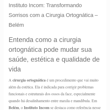
Instituto Incom: Transformando
Sorrisos com a Cirurgia Ortognática –
Belém
Entenda como a cirurgia
ortognática pode mudar sua
saúde, estética e qualidade de
vida
cirurgia ortognática
A
é um procedimento que vai muito
além da estética. Ela é indicada para corrigir problemas
funcionais e estruturais dos ossos da face, especialmente
quando há desalinhamento entre maxila e mandíbula. Em
Belém
Instituto Incom
, o
se destaca como referência nesse