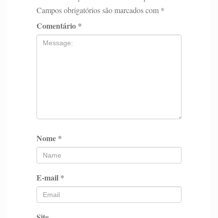
Campos obrigatórios são marcados com
*
Comentário
*
Nome
*
E-mail
*
Site