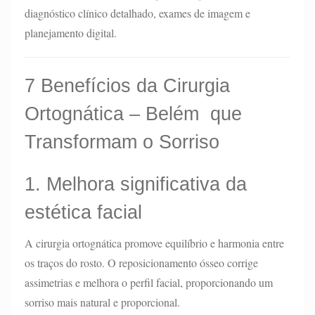
diagnóstico clínico detalhado, exames de imagem e
planejamento digital.
7 Benefícios da Cirurgia
Ortognática – Belém que
Transformam o Sorriso
1. Melhora significativa da
estética facial
A cirurgia ortognática promove equilíbrio e harmonia entre
os traços do rosto. O reposicionamento ósseo corrige
assimetrias e melhora o perfil facial, proporcionando um
sorriso mais natural e proporcional.