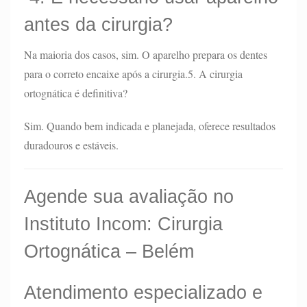
antes da cirurgia?
Na maioria dos casos, sim. O aparelho prepara os dentes
para o correto encaixe após a cirurgia.5. A cirurgia
ortognática é definitiva?
Sim. Quando bem indicada e planejada, oferece resultados
duradouros e estáveis.
Agende sua avaliação no
Instituto Incom: Cirurgia
Ortognática – Belém
Atendimento especializado e