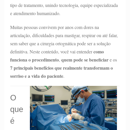
tipo de tratamento, unindo tecnologia, equipe especializada
e atendimento humanizado.
Muitas pessoas convivem por anos com dores na
articulação, dificuldades para mastigar, respirar ou até falar,
sem saber que a cirurgia ortognática pode ser a solução
como
definitiva. Neste conteúdo, você vai entender
funciona o procedimento
quem pode se beneficiar
,
e os
7 principais benefícios que realmente transformam o
sorriso e a vida do paciente
.
O
que
é