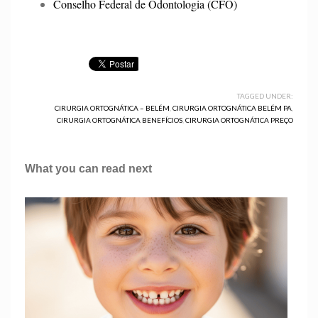
Conselho Federal de Odontologia (CFO)
TAGGED UNDER:
CIRURGIA ORTOGNÁTICA – BELÉM
,
CIRURGIA ORTOGNÁTICA BELÉM PA
,
CIRURGIA ORTOGNÁTICA BENEFÍCIOS
,
CIRURGIA ORTOGNÁTICA PREÇO
What you can read next