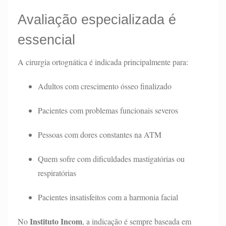
Avaliação especializada é
essencial
A cirurgia ortognática é indicada principalmente para:
Adultos com crescimento ósseo finalizado
Pacientes com problemas funcionais severos
Pessoas com dores constantes na ATM
Quem sofre com dificuldades mastigatórias ou
respiratórias
Pacientes insatisfeitos com a harmonia facial
Instituto Incom
No
, a indicação é sempre baseada em