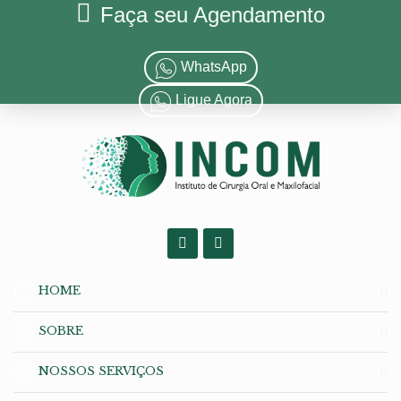
Faça seu Agendamento
WhatsApp
Ligue Agora
HOME
SOBRE
NOSSOS SERVIÇOS