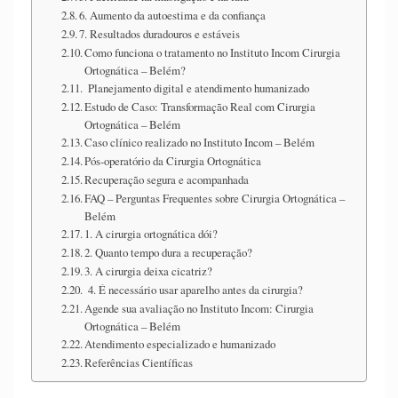
6. Aumento da autoestima e da confiança
7. Resultados duradouros e estáveis
Como funciona o tratamento no Instituto Incom Cirurgia
Ortognática – Belém?
Planejamento digital e atendimento humanizado
Estudo de Caso: Transformação Real com Cirurgia
Ortognática – Belém
Caso clínico realizado no Instituto Incom – Belém
Pós-operatório da Cirurgia Ortognática
Recuperação segura e acompanhada
FAQ – Perguntas Frequentes sobre Cirurgia Ortognática –
Belém
1. A cirurgia ortognática dói?
2. Quanto tempo dura a recuperação?
3. A cirurgia deixa cicatriz?
4. É necessário usar aparelho antes da cirurgia?
Agende sua avaliação no Instituto Incom: Cirurgia
Ortognática – Belém
Atendimento especializado e humanizado
Referências Científicas