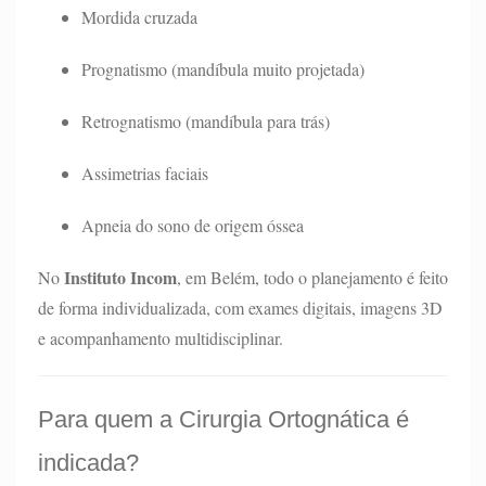
Mordida cruzada
Prognatismo (mandíbula muito projetada)
Retrognatismo (mandíbula para trás)
Assimetrias faciais
Apneia do sono de origem óssea
Instituto Incom
No
, em Belém, todo o planejamento é feito
de forma individualizada, com exames digitais, imagens 3D
e acompanhamento multidisciplinar.
Para quem a Cirurgia Ortognática é
indicada?