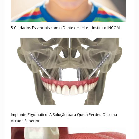
5 Cuidados Essenciais com o Dente de Leite | Instituto INCOM
Implante Zigomático: A Solução para Quem Perdeu Osso na
Arcada Superior