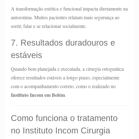
A transformação estética e funcional impacta diretamente na
autoestima. Muitos pacientes relatam mais segurança ao
sorrir, falar e se relacionar socialmente.
7. Resultados duradouros e
estáveis
Quando bem planejada e executada, a cirurgia ortognática
oferece resultados estáveis a longo prazo, especialmente
com o acompanhamento correto, como o realizado no
Instituto Incom em Belém
.
Como funciona o tratamento
no Instituto Incom Cirurgia