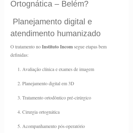
Ortognática – Belém?
Planejamento digital e
atendimento humanizado
Instituto Incom
O tratamento no
segue etapas bem
definidas:
Avaliação clínica e exames de imagem
Planejamento digital em 3D
Tratamento ortodôntico pré-cirúrgico
Cirurgia ortognática
Acompanhamento pós-operatório