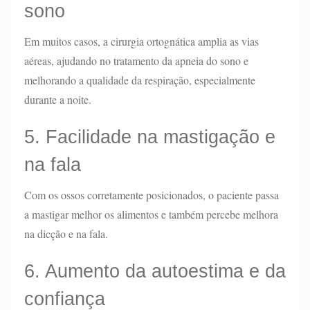
sono
Em muitos casos, a cirurgia ortognática amplia as vias
aéreas, ajudando no tratamento da apneia do sono e
melhorando a qualidade da respiração, especialmente
durante a noite.
5. Facilidade na mastigação e
na fala
Com os ossos corretamente posicionados, o paciente passa
a mastigar melhor os alimentos e também percebe melhora
na dicção e na fala.
6. Aumento da autoestima e da
confiança