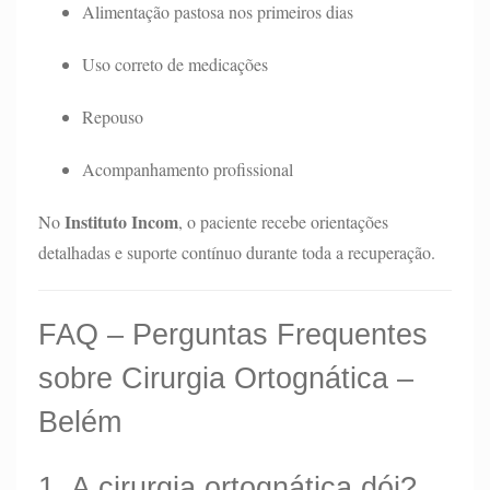
Alimentação pastosa nos primeiros dias
Uso correto de medicações
Repouso
Acompanhamento profissional
Instituto Incom
No
, o paciente recebe orientações
detalhadas e suporte contínuo durante toda a recuperação.
FAQ – Perguntas Frequentes
sobre Cirurgia Ortognática –
Belém
1. A cirurgia ortognática dói?