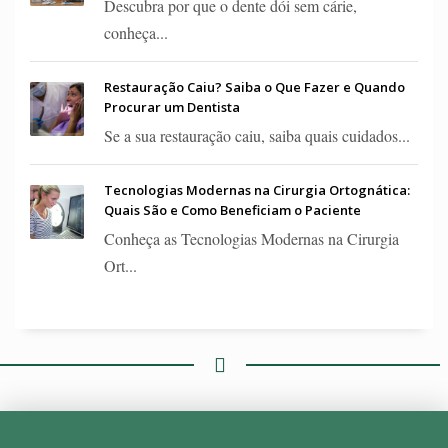
Descubra por que o dente dói sem cárie,
conheça...
Restauração Caiu? Saiba o Que Fazer e Quando
Procurar um Dentista
Se a sua restauração caiu, saiba quais cuidados...
Tecnologias Modernas na Cirurgia Ortognática:
Quais São e Como Beneficiam o Paciente
Conheça as Tecnologias Modernas na Cirurgia
Ort...