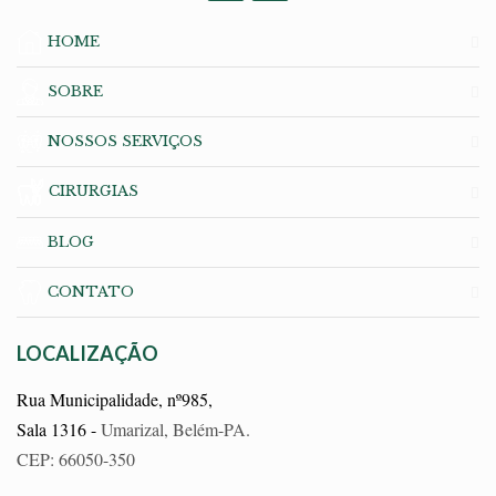
HOME
SOBRE
NOSSOS SERVIÇOS
CIRURGIAS
BLOG
CONTATO
LOCALIZAÇÃO
Rua Municipalidade, nº985,
Sala 1316 -
Umarizal, Belém-PA.
CEP: 66050-350