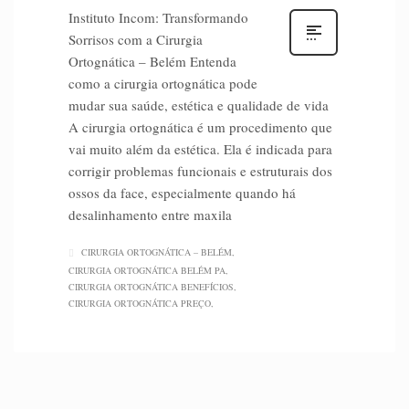
Instituto Incom: Transformando
Sorrisos com a Cirurgia
Ortognática – Belém Entenda
como a cirurgia ortognática pode
mudar sua saúde, estética e qualidade de vida
A cirurgia ortognática é um procedimento que
vai muito além da estética. Ela é indicada para
corrigir problemas funcionais e estruturais dos
ossos da face, especialmente quando há
desalinhamento entre maxila
CIRURGIA ORTOGNÁTICA – BELÉM
CIRURGIA ORTOGNÁTICA BELÉM PA
CIRURGIA ORTOGNÁTICA BENEFÍCIOS
CIRURGIA ORTOGNÁTICA PREÇO