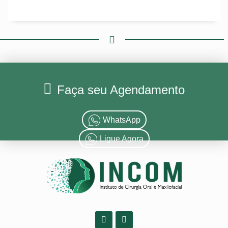
Faça seu Agendamento
WhatsApp
Ligue Agora