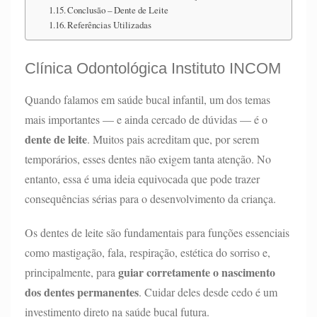
Conclusão – Dente de Leite
Referências Utilizadas
Clínica Odontológica Instituto INCOM
Quando falamos em saúde bucal infantil, um dos temas
mais importantes — e ainda cercado de dúvidas — é o
dente de leite
. Muitos pais acreditam que, por serem
temporários, esses dentes não exigem tanta atenção. No
entanto, essa é uma ideia equivocada que pode trazer
consequências sérias para o desenvolvimento da criança.
Os dentes de leite são fundamentais para funções essenciais
como mastigação, fala, respiração, estética do sorriso e,
guiar corretamente o nascimento
principalmente, para
dos dentes permanentes
. Cuidar deles desde cedo é um
investimento direto na saúde bucal futura.