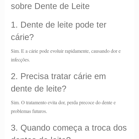
sobre Dente de Leite
1. Dente de leite pode ter
cárie?
Sim. E a cárie pode evoluir rapidamente, causando dor e
infecções.
2. Precisa tratar cárie em
dente de leite?
Sim. O tratamento evita dor, perda precoce do dente e
problemas futuros.
3. Quando começa a troca dos