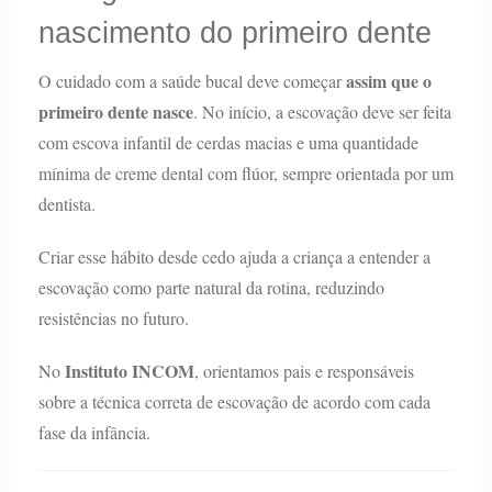
nascimento do primeiro dente
assim que o
O cuidado com a saúde bucal deve começar
primeiro dente nasce
. No início, a escovação deve ser feita
com escova infantil de cerdas macias e uma quantidade
mínima de creme dental com flúor, sempre orientada por um
dentista.
Criar esse hábito desde cedo ajuda a criança a entender a
escovação como parte natural da rotina, reduzindo
resistências no futuro.
Instituto INCOM
No
, orientamos pais e responsáveis
sobre a técnica correta de escovação de acordo com cada
fase da infância.