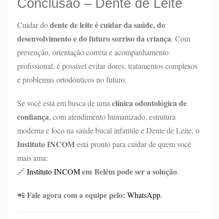
Conclusão – Dente de Leite
dente de leite é cuidar da saúde, do
Cuidar do
desenvolvimento e do futuro sorriso da criança
. Com
prevenção, orientação correta e acompanhamento
profissional, é possível evitar dores, tratamentos complexos
e problemas ortodônticos no futuro.
clínica odontológica de
Se você está em busca de uma
confiança
, com atendimento humanizado, estrutura
moderna e foco na saúde bucal infantile e Dente de Leite, o
Instituto INCOM
está pronto para cuidar de quem você
mais ama:
em Belém pode ser a solução
🔗
Instituto INCOM
.
Fale agora com a equipe pelo:
📲
WhatsApp.