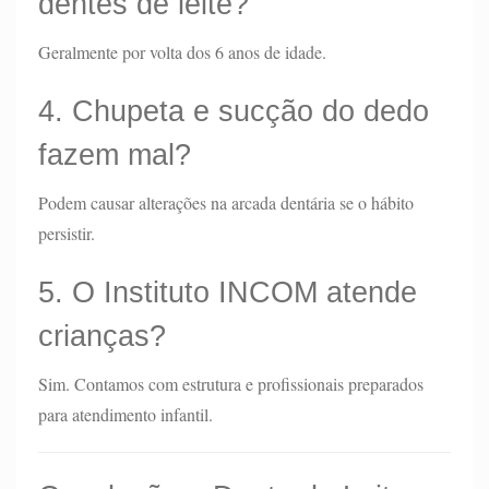
dentes de leite?
Geralmente por volta dos 6 anos de idade.
4. Chupeta e sucção do dedo
fazem mal?
Podem causar alterações na arcada dentária se o hábito
persistir.
5. O Instituto INCOM atende
crianças?
Sim. Contamos com estrutura e profissionais preparados
para atendimento infantil.