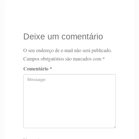
Deixe um comentário
O seu endereço de e-mail não será publicado.
Campos obrigatórios são marcados com
*
Comentário
*