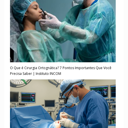
O Que é Cirurgia Ortognática? 7 Pontos Importantes Que Você
Precisa Saber | Instituto INCOM