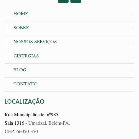
HOME
SOBRE
NOSSOS SERVIÇOS
CIRURGIAS
BLOG
CONTATO
LOCALIZAÇÃO
Rua Municipalidade, nº985,
Sala 1316 -
Umarizal, Belém-PA.
CEP: 66050-350