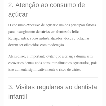
2. Atenção ao consumo de
açúcar
O consumo excessivo de açúcar é um dos principais fatores
cáries em dentes de leite
para o surgimento de
.
Refrigerantes, sucos industrializados, doces e bolachas
devem ser oferecidos com moderação.
Além disso, é importante evitar que a criança durma sem
escovar os dentes após consumir alimentos açucarados, pois
isso aumenta significativamente o risco de cáries.
3. Visitas regulares ao dentista
infantil