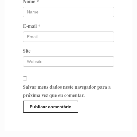
Nome
*
E-mail
*
Site
Salvar meus dados neste navegador para a
próxima vez que eu comentar.