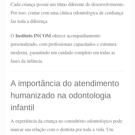
Cada criança possui um ritmo diferente de desenvolvimento.
Por isso, contar com uma clínica odontológica de confiança
faz toda a diferença.
Instituto INCOM
O
oferece acompanhamento
personalizado, com profissionais capacitados e estrutura
moderna, garantindo um cuidado completo em todas as
fases da infância.
A importância do atendimento
humanizado na odontologia
infantil
A experiência da criança no consultório odontológico pode
marcar sua relação com o dentista por toda a vida. Um