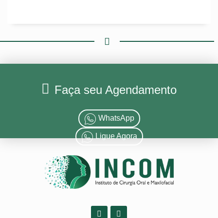
Faça seu Agendamento
WhatsApp
Ligue Agora