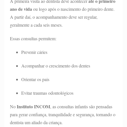
até o primeiro
A primeira visita ao dentista deve acontecer
ano de vida
ou logo após o nascimento do primeiro dente.
A partir daí, o acompanhamento deve ser regular,
geralmente a cada seis meses.
Essas consultas permitem:
Prevenir cáries
Acompanhar o crescimento dos dentes
Orientar os pais
Evitar traumas odontológicos
Instituto INCOM
No
, as consultas infantis são pensadas
para gerar confiança, tranquilidade e segurança, tornando o
dentista um aliado da criança.