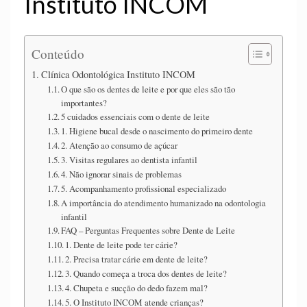
Instituto INCOM
Conteúdo
Clínica Odontológica Instituto INCOM
O que são os dentes de leite e por que eles são tão
importantes?
5 cuidados essenciais com o dente de leite
1. Higiene bucal desde o nascimento do primeiro dente
2. Atenção ao consumo de açúcar
3. Visitas regulares ao dentista infantil
4. Não ignorar sinais de problemas
5. Acompanhamento profissional especializado
A importância do atendimento humanizado na odontologia
infantil
FAQ – Perguntas Frequentes sobre Dente de Leite
1. Dente de leite pode ter cárie?
2. Precisa tratar cárie em dente de leite?
3. Quando começa a troca dos dentes de leite?
4. Chupeta e sucção do dedo fazem mal?
5. O Instituto INCOM atende crianças?