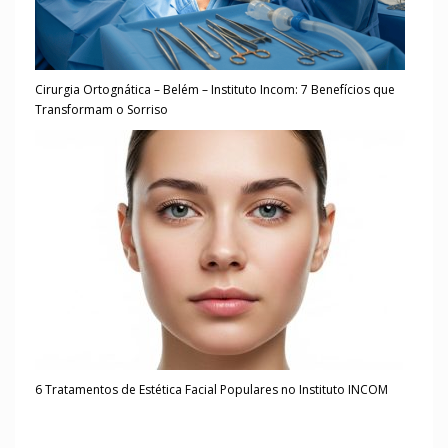
Cirurgia Ortognática – Belém – Instituto Incom: 7 Benefícios que
Transformam o Sorriso
6 Tratamentos de Estética Facial Populares no Instituto INCOM