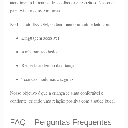
atendimento humanizado, acolhedor e respeitoso é essencial
para evitar medos e traumas.
No Instituto INCOM, o atendimento infantil é feito com:
Linguagem acessível
Ambiente acolhedor
Respeito ao tempo da criança
Técnicas modernas e seguras
Nosso objetivo é que a criança se sinta confortável e
confiante, criando uma relação positiva com a saúde bucal.
FAQ – Perguntas Frequentes