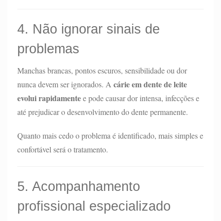
4. Não ignorar sinais de
problemas
Manchas brancas, pontos escuros, sensibilidade ou dor
cárie em dente de leite
nunca devem ser ignorados. A
evolui rapidamente
e pode causar dor intensa, infecções e
até prejudicar o desenvolvimento do dente permanente.
Quanto mais cedo o problema é identificado, mais simples e
confortável será o tratamento.
5. Acompanhamento
profissional especializado