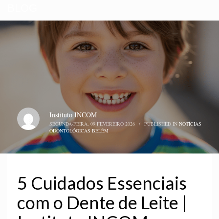
BLOG
Instituto INCOM
SEGUNDA-FEIRA, 09 FEVEREIRO 2026
/
PUBLISHED IN
NOTÍCIAS
ODONTOLÓGICAS BELÉM
5 Cuidados Essenciais
com o Dente de Leite |