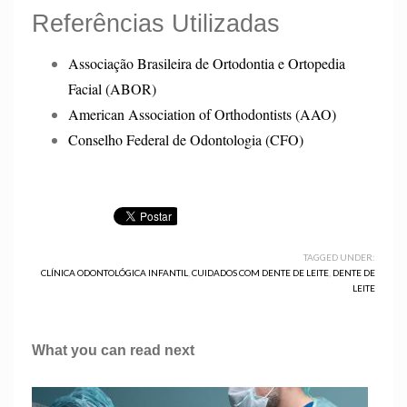
Referências Utilizadas
Associação Brasileira de Ortodontia e Ortopedia
Facial (ABOR)
American Association of Orthodontists (AAO)
Conselho Federal de Odontologia (CFO)
TAGGED UNDER:
CLÍNICA ODONTOLÓGICA INFANTIL
,
CUIDADOS COM DENTE DE LEITE
,
DENTE DE
LEITE
What you can read next