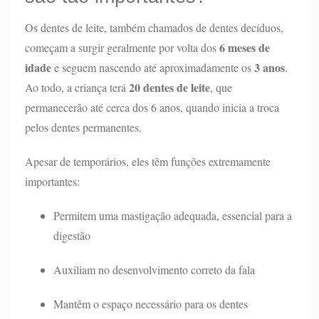
Os dentes de leite, também chamados de dentes decíduos,
6 meses de
começam a surgir geralmente por volta dos
idade
3 anos
e seguem nascendo até aproximadamente os
.
20 dentes de leite
Ao todo, a criança terá
, que
permanecerão até cerca dos 6 anos, quando inicia a troca
pelos dentes permanentes.
Apesar de temporários, eles têm funções extremamente
importantes:
Permitem uma mastigação adequada, essencial para a
digestão
Auxiliam no desenvolvimento correto da fala
Mantêm o espaço necessário para os dentes