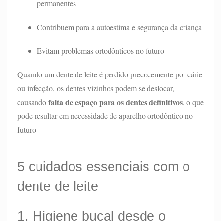
permanentes
Contribuem para a autoestima e segurança da criança
Evitam problemas ortodônticos no futuro
Quando um dente de leite é perdido precocemente por cárie
ou infecção, os dentes vizinhos podem se deslocar,
falta de espaço para os dentes definitivos
causando
, o que
pode resultar em necessidade de aparelho ortodôntico no
futuro.
5 cuidados essenciais com o
dente de leite
1. Higiene bucal desde o