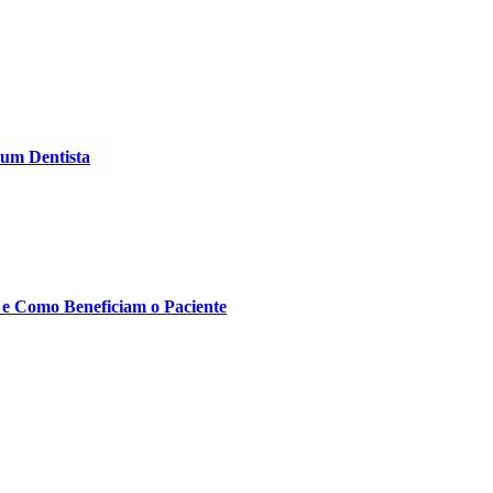
 um Dentista
 e Como Beneficiam o Paciente