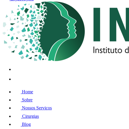
Home
Sobre
Nossos Serviços
Cirurgias
Blog