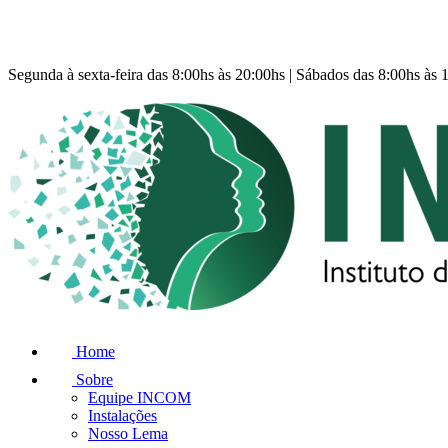
Segunda à sexta-feira das 8:00hs às 20:00hs | Sábados das 8:00hs às 
Home
Sobre
Equipe INCOM
Instalações
Nosso Lema