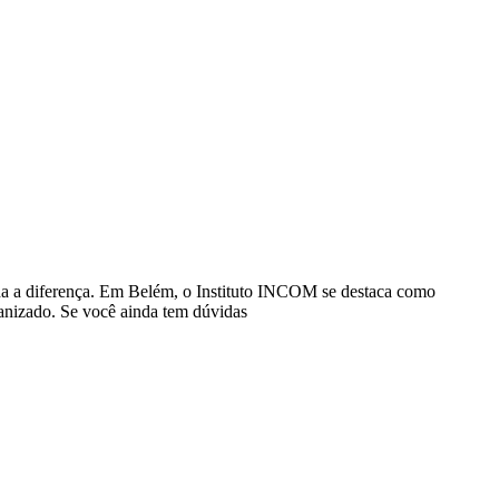
oda a diferença. Em Belém, o Instituto INCOM se destaca como
anizado. Se você ainda tem dúvidas