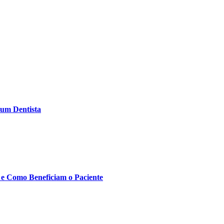
 um Dentista
 e Como Beneficiam o Paciente