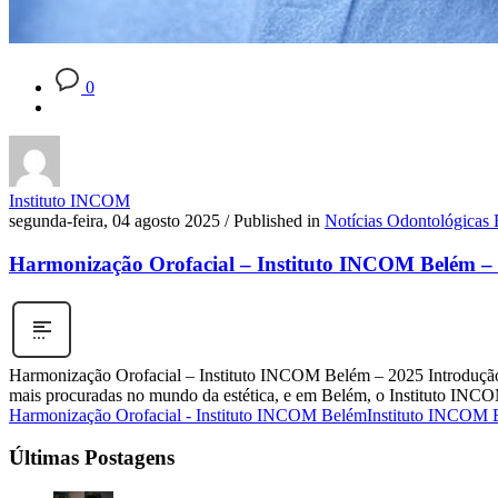
0
Instituto INCOM
segunda-feira, 04 agosto 2025
/
Published in
Notícias Odontológicas
Harmonização Orofacial – Instituto INCOM Belém – 4
Harmonização Orofacial – Instituto INCOM Belém – 2025 Introdução
mais procuradas no mundo da estética, e em Belém, o Instituto INCO
Harmonização Orofacial - Instituto INCOM Belém
Instituto INCOM 
Últimas Postagens