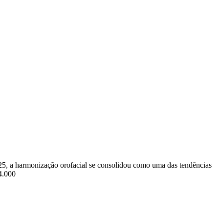
, a harmonização orofacial se consolidou como uma das tendências
4.000