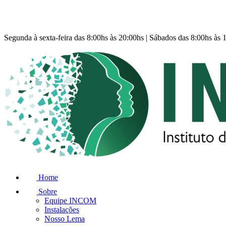
Segunda à sexta-feira das 8:00hs às 20:00hs | Sábados das 8:00hs às 
Home
Sobre
Equipe INCOM
Instalações
Nosso Lema