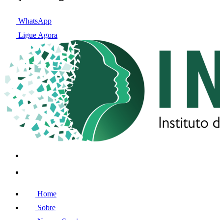
WhatsApp
Ligue Agora
Home
Sobre