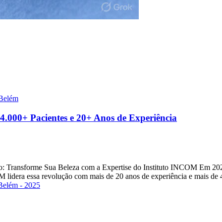
 Belém
.000+ Pacientes e 20+ Anos de Experiência
: Transforme Sua Beleza com a Expertise do Instituto INCOM Em 2025
M lidera essa revolução com mais de 20 anos de experiência e mais de 
Belém - 2025