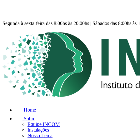
Segunda à sexta-feira das 8:00hs às 20:00hs | Sábados das 8:00hs às 
Home
Sobre
Equipe INCOM
Instalações
Nosso Lema