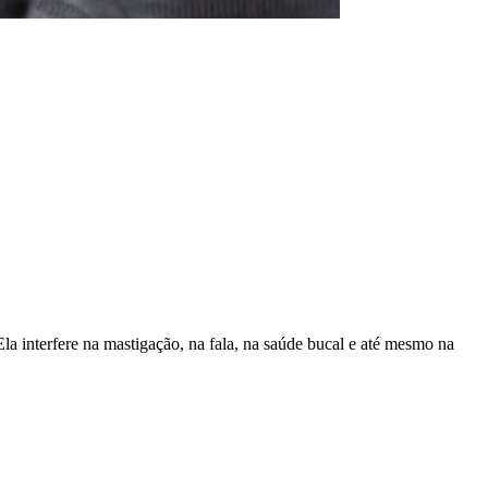
a interfere na mastigação, na fala, na saúde bucal e até mesmo na