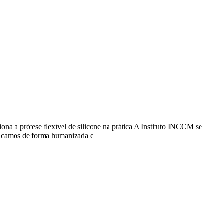
a a prótese flexível de silicone na prática A Instituto INCOM se
xplicamos de forma humanizada e