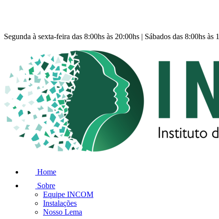
Segunda à sexta-feira das 8:00hs às 20:00hs | Sábados das 8:00hs às 
Home
Sobre
Equipe INCOM
Instalações
Nosso Lema