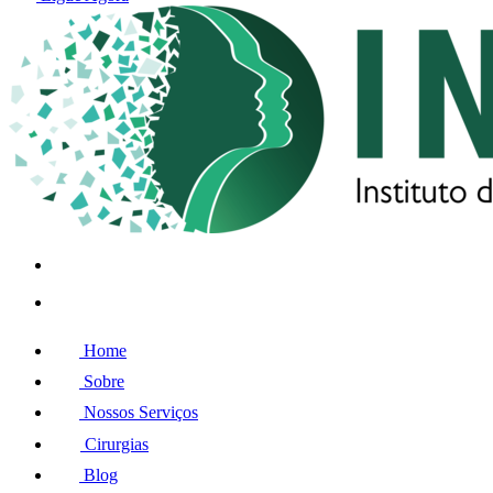
Home
Sobre
Nossos Serviços
Cirurgias
Blog