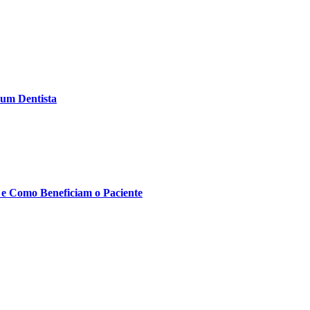
 um Dentista
 e Como Beneficiam o Paciente