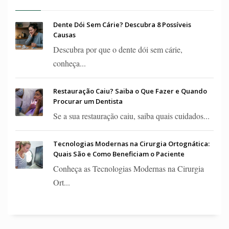
Dente Dói Sem Cárie? Descubra 8 Possíveis
Causas
Descubra por que o dente dói sem cárie,
conheça...
Restauração Caiu? Saiba o Que Fazer e Quando
Procurar um Dentista
Se a sua restauração caiu, saiba quais cuidados...
Tecnologias Modernas na Cirurgia Ortognática:
Quais São e Como Beneficiam o Paciente
Conheça as Tecnologias Modernas na Cirurgia
Ort...