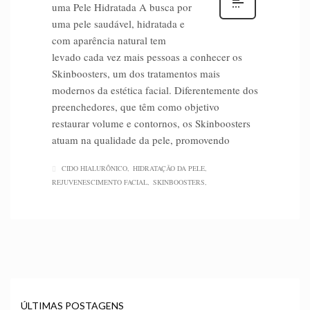
uma Pele Hidratada A busca por
uma pele saudável, hidratada e
com aparência natural tem
levado cada vez mais pessoas a conhecer os
Skinboosters, um dos tratamentos mais
modernos da estética facial. Diferentemente dos
preenchedores, que têm como objetivo
restaurar volume e contornos, os Skinboosters
atuam na qualidade da pele, promovendo
CIDO HIALURÔNICO
HIDRATAÇÃO DA PELE
REJUVENESCIMENTO FACIAL
SKINBOOSTERS
ÚLTIMAS POSTAGENS