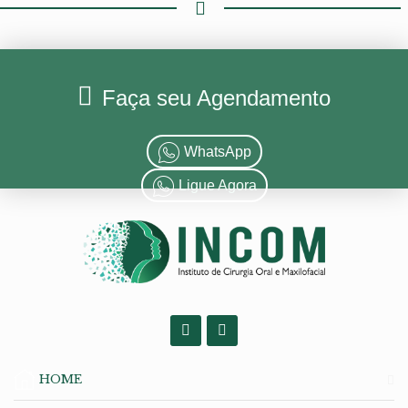
Faça seu Agendamento
WhatsApp
Ligue Agora
HOME