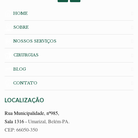
HOME
SOBRE
NOSSOS SERVIÇOS
CIRURGIAS
BLOG
CONTATO
LOCALIZAÇÃO
Rua Municipalidade, nº985,
Sala 1316 -
Umarizal, Belém-PA.
CEP: 66050-350