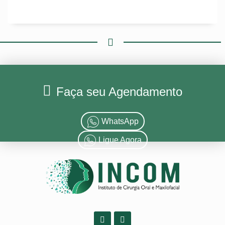
Faça seu Agendamento
WhatsApp
Ligue Agora