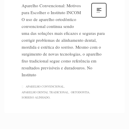
Aparelho Convencional: Motivos
para Escolher o Instituto INCOM
O uso de aparelho ortodôntico
convencional continua sendo
uma das soluções mais eficazes e seguras para
corrigir problemas de alinhamento dental,
mordida e estética do sorriso. Mesmo com o
surgimento de novas tecnologias, o aparelho
fixo tradicional segue como referência em
resultados previsíveis e duradouros. No
Instituto
APARELHO CONVENCIONAL
APARELHO DENTAL TRADICIONAL
ORTODONTIA
SORRISO ALINHADO